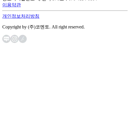
이용약관
개인정보처리방침
Copyright by (주)코멘토. All right reserved.