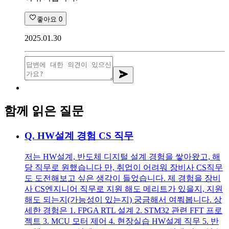
좋아요
0
2025.01.30
함께 읽은 질문
Q.
HW설계 경험 CS 직무
저는 HW설계, 반도체 디지털 설계 경험을 쌓아왔고, 해
당 직무로 원했습니다 만, 취업이 어려워 장비사 CS직무
도 도전해보고 싶은 생각이 들었습니다. 제 경험을 장비
사 CS엔지니어 직무로 지원 해도 메리트가 있을지, 지원
해도 되는지(가능성이 있는지) 궁금해서 여쭤봅니다. 상
세한 경험은 1. FPGA RTL 설계 2. STM32 관련 FFT 프로
젝트 3. MCU 모터 제어 4. 현장실습 HW설계 직무 5. 반