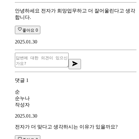
안녕하세요 전자가 희망업무하고 더 잘어울린다고 생각
합니다.
좋아요
0
2025.01.30
댓글
1
순
순누나
작성자
2025.01.30
전자가 더 맞다고 생각하시는 이유가 있을까요?