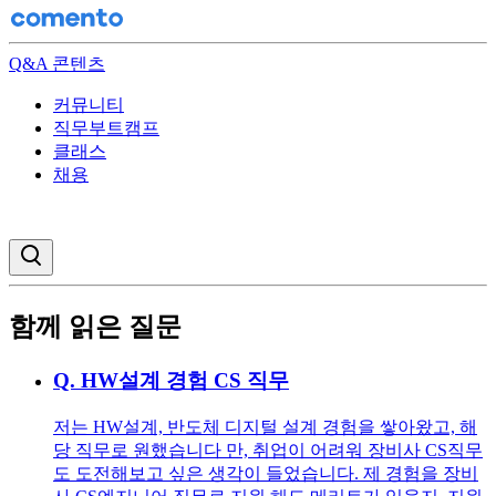
Q&A 콘텐츠
커뮤니티
직무부트캠프
클래스
채용
검색창 열기
함께 읽은 질문
Q.
HW설계 경험 CS 직무
저는 HW설계, 반도체 디지털 설계 경험을 쌓아왔고, 해
당 직무로 원했습니다 만, 취업이 어려워 장비사 CS직무
도 도전해보고 싶은 생각이 들었습니다. 제 경험을 장비