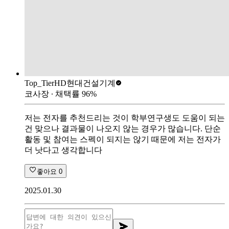
Top_Tier
HD현대건설기계
코사장
∙ 채택률
96
%
저는 전자를 추천드리는 것이 학부연구생도 도움이 되는
건 맞으나 결과물이 나오지 않는 경우가 많습니다. 단순
활동 및 참여는 스펙이 되지는 않기 때문에 저는 전자가
더 낫다고 생각합니다
좋아요
0
2025.01.30