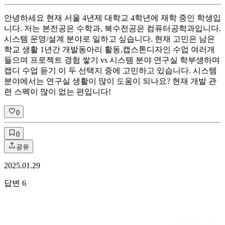
안녕하세요 현재 서울 4년제 대학교 4학년에 재학 중인 학생입
니다. 저는 본전공은 수학과, 복수전공은 컴퓨터공학과입니다.
시스템 운영/설계 분야로 일하고 싶습니다. 현재 고민은 남은
학교 생활 1년간 개발동아리 활동,캡스톤디자인 수업 여러개
들으며 프로젝트 경험 쌓기 vs 시스템 분야 연구실 학부생하며
캡디 수업 듣기 이 두 선택지 중에 고민하고 있습니다. 시스템
분야에서는 연구실 생활이 많이 도움이 되나요? 현재 개발 관
련 스펙이 많이 없는 편입니다!
0
0
공유
2025.01.29
답변
6