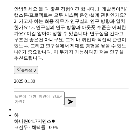
안녕하세요 둘 다 좋은 경험이긴 합니다. 1. 개발동아리/
캡스톤/프로젝트는 모두 시스템 운영/설계 관련인가요?
2. 가고자 하는 최종 직무가 연구실의 연구 방향과 일치
한가요? 3. 연구실의 연구 방향과 아웃풋 수준은 어떠한
가요? 이걸 알아야 정할 수 있습니다. 연구실을 간다고
무조건 좋은건 아니구요, 그게 내 취업과 직접적 관련이
있느냐, 그리고 연구실에서 제대로 경험을 쌓을 수 있느
냐? 가 중요합니다. 이 두가지 가능하다면 저는 연구실
추천드립니다.
좋아요
0
2025.01.30
하
하나린0417
지멘스
코전무
∙ 채택률
100
%