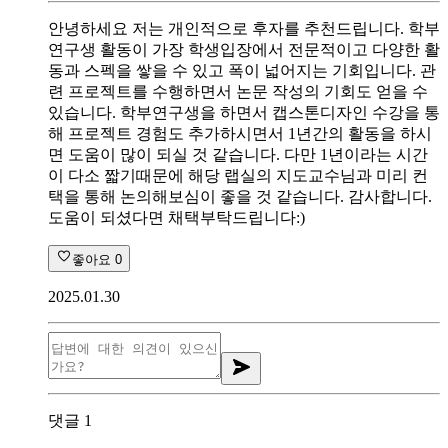
안녕하세요 저는 개인적으로 후자를 추천드립니다. 학부
연구생 활동이 가장 학생입장에서 전문적이고 다양한 활
동과 스펙을 쌓을 수 있고 폭이 넓어지는 기회입니다. 관
련 프로젝트를 수행하면서 논문 작성의 기회도 얻을 수
있습니다. 학부연구생을 하면서 캡스톤디자인 수강을 통
해 프로젝트 경험도 추가하시면서 1년간의 활동을 하시
면 도움이 많이 되실 것 같습니다. 다만 1년이라는 시간
이 다소 짧기때문에 해당 랩실의 지도교수님과 미리 컨
택을 통해 논의해보심이 좋을 것 같습니다. 감사합니다.
도움이 되셨다면 채택부탁드립니다:)
좋아요
0
2025.01.30
댓글
1