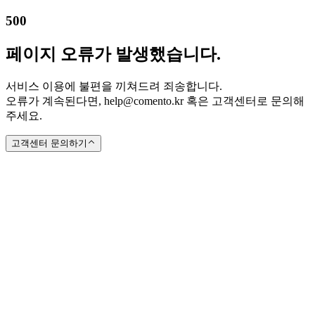
500
페이지 오류가 발생했습니다.
서비스 이용에 불편을 끼쳐드려 죄송합니다.
오류가 계속된다면, help@comento.kr 혹은 고객센터로 문의해
주세요.
고객센터 문의하기