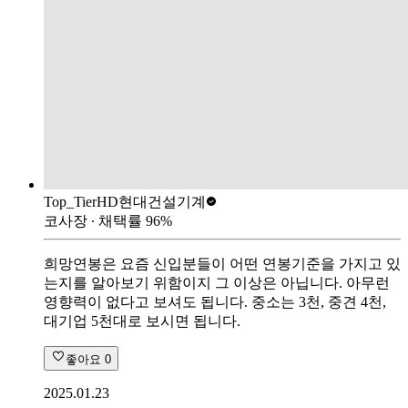
Top_Tier
HD현대건설기계
코사장
∙ 채택률
96
%
희망연봉은 요즘 신입분들이 어떤 연봉기준을 가지고 있
는지를 알아보기 위함이지 그 이상은 아닙니다. 아무런
영향력이 없다고 보셔도 됩니다. 중소는 3천, 중견 4천,
대기업 5천대로 보시면 됩니다.
좋아요
0
2025.01.23