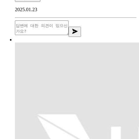
2025.01.23