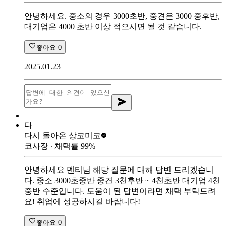
안녕하세요. 중소의 경우 3000초반, 중견은 3000 중후반,
대기업은 4000 초반 이상 적으시면 될 것 같습니다.
좋아요
0
2025.01.23
다
다시 돌아온 상
코미코
코사장
∙ 채택률
99
%
안녕하세요 멘티님 해당 질문에 대해 답변 드리겠습니
다. 중소 3000초중반 중견 3천후반 ~ 4천초반 대기업 4천
중반 수준입니다. 도움이 된 답변이라면 채택 부탁드려
요! 취업에 성공하시길 바랍니다!
좋아요
0