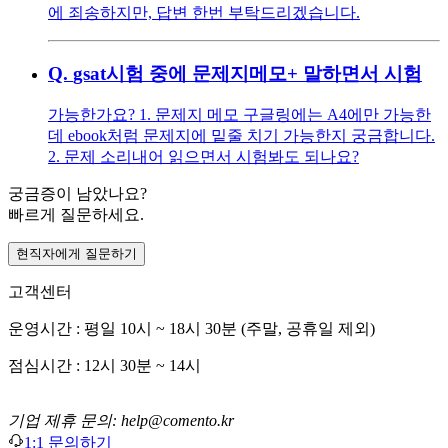
에 죄송하지만, 답변 한번 부탁드리겠습니다.
Q.
gsat시험 중에 문제지메모+ 말하면서 시험
가능한가요? 1. 문제지 메모 구글링에는 A4에만 가능한
데 ebook처럼 문제지에 밑줄 치기 가능한지 궁금합니다.
2. 문제 소리내어 읽으면서 시험봐도 되나요?
궁금증이 남았나요?
빠르게 질문하세요.
현직자에게 질문하기
고객센터
운영시간 : 평일 10시 ~ 18시 30분 (주말, 공휴일 제외)
점심시간 : 12시 30분 ~ 14시
기업 제휴 문의: help@comento.kr
1:1 문의하기