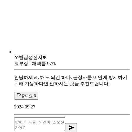
쪼별
삼성전자
코부장
∙ 채택률
97
%
안녕하세요. 해도 되긴 하나, 불상사를 미연에 방지하기
위해 가능하다면 안하시는 것을 추천드립니다.
좋아요
0
2024.09.27