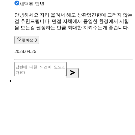
채택된 답변
안녕하세요 자리 옮겨서 해도 상관없긴한데 그러지 않는
걸 추천드립니다. 면접 자체에서 동일한 환경에서 시험
을 보는걸 권장하는 만큼 최대한 지켜주는게 좋습니다.
좋아요
0
2024.09.26