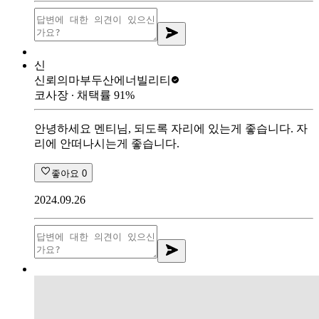
신
신뢰의마부
두산에너빌리티
코사장
∙ 채택률
91
%
안녕하세요 멘티님, 되도록 자리에 있는게 좋습니다. 자
리에 안떠나시는게 좋습니다.
좋아요
0
2024.09.26