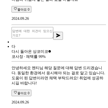
좋아요
0
2024.09.26
다
다시 돌아온 상
코미코
코사장
∙ 채택률
99
%
안녕하세요 멘티님 해당 질문에 대해 답변 드리겠습니
다. 동일한 환경에서 응시해야 되는 걸로 알고 있습니다.
도움이 된 답변이라면 채택 부탁드려요! 취업에 성공하
시길 바랍니다!
좋아요
0
2024.09.26