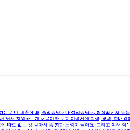
하는 건데 제출할 때, 졸업증명서나 성적증명서, 병적확인서 등등
써서 지원하는게 처음이라 보통 이력서에 학력, 경력, 학내외활동,
목이 따로 없는 것 같아서 좀 횡한 느낌이 들어요. 그리고 여러 