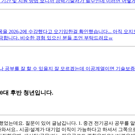
 기간 및 지원 방법 보니까 경력기술서가 필수인데 이러면 어떻게
과목을 2026-2에 수강했다고 오기입한걸 확인했습니다... 아직 
궁금합니다. 비슷한 경험 있으신 분들 조언 부탁드려요ㅠ
 공부를 잘 할 수 있을지 잘 모르겠는데 이공계열이면 기술보증기
0대 후반 청년입니다.
했었는데요. 질문이 있어 글남깁니다. 1. 중견 전기공사 공무를
나와서요.. 시공/설계가 대기업 이직이 가능하다고 하셔서 그쪽으로