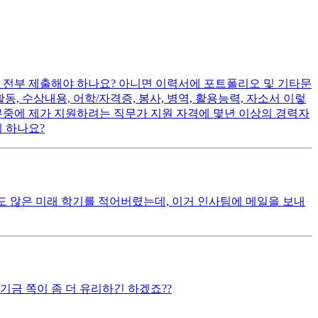
 전부 제출해야 하나요? 아니면 이력서에 포트폴리오 및 기타문
 수상내용, 어학/자격증, 봉사, 병역, 활용능력, 자소서 이렇
직무중에 제가 지원하려는 직무가 지원 자격에 몇년 이상의 경력자
 하나요?
오지도 않은 미래 학기를 적어버렸는데, 이거 인사팀에 메일을 보내
금 쪽이 좀 더 유리하긴 하겠죠??