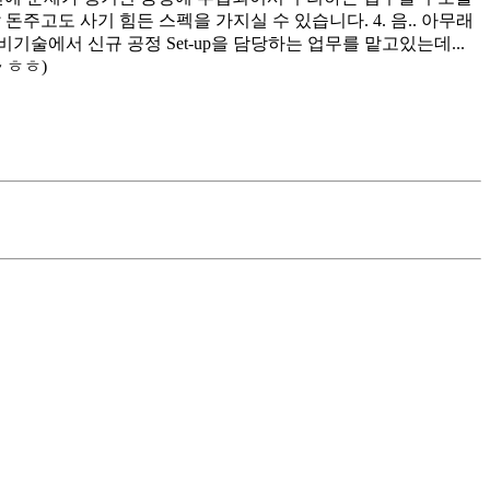
 돈주고도 사기 힘든 스펙을 가지실 수 있습니다. 4. 음.. 아무래
에서 신규 공정 Set-up을 담당하는 업무를 맡고있는데...
 ㅎㅎ)