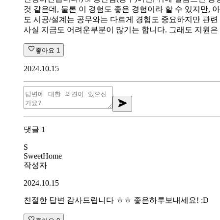
것 같은데, 물론 이 경험도 좋은 경험이라 할 수 있지만, 아
도 시공/설계는 공무와는 다르게 경험도 중요하지만 관련 
사실 지금도 어려운부분이 많기는 합니다. 그래도 지원은
좋아요
1
2024.10.15
댓글
1
S
SweetHome
작성자
2024.10.15
친절한 답변 감사드립니다 ㅎㅎ 좋은하루보내세요! :D