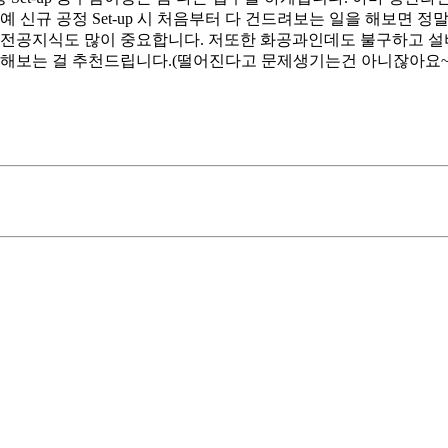
예 신규 공정 Set-up 시 처음부터 다 건드려보는 일을 해보면 정말
전공지식도 많이 중요합니다. 저또한 화공과인데도 불구하고 설비기술
 해보는 걸 추천드립니다.(떨어진다고 문제생기는건 아니잖아요~