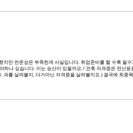
긴했지만 전문성은 부족한게 사실입니다. 취업준비를 할 수록 필
나 싶습니다. 이는 승산이 있을까요.? 건축 자격증은 전산응용건축
 과를 살려볼지, 다가아닌 자격증을 살려볼지요.) 결국에 최종