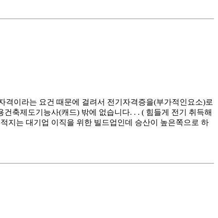
수자격이라는 요건 때문에 걸려서 전기자격증을(부가적인요소)로
제도기능사(캐드) 밖에 없습니다. . . ( 힘들게 전기 취득해
목적지는 대기업 이직을 위한 빌드업인데 승산이 높은쪽으로 하