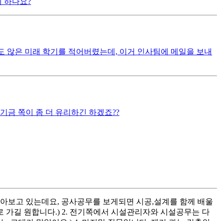
 하나요?
오지도 않은 미래 학기를 적어버렸는데, 이거 인사팀에 메일을 보내
금 쪽이 좀 더 유리하긴 하겠죠??
 알아보고 있는데요, 공사공무를 보게되면 시공,설계를 함께 배울
 가길 원합니다.) 2. 전기쪽에서 시설관리자와 시설공무는 다