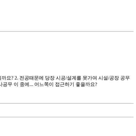
요? 2. 전공때문에 당장 시공/설계를 못가여 시설/공장 공무
공무 이 중에... 어느쪽이 접근하기 좋을까요?