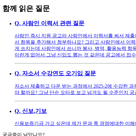
함께 읽은 질문
Q.
사람인 이력서 관련 질문
사람인 즉시 지원 공고라 사람인에서 이력서를 써서 제출
서 항목을 추가해서 첨부하나요? 그리고 사람인에서 이력서 
게 쓰지는데 사람인에서 쓰니까 봉사, 병역, 활용능력 항
이런게 없어서 그냥 신입도 뽑는 것 같은데 공고에서 접수
Q.
자소서 수강연도 오기입 질문
자소서 제출하고 다운 받는 과정에서 2025-2에 수강한 
야 할까요? 그냥 단순 오타로 보고 넘겨도 될 수준인지 
Q.
신보,기보
신용보증기금 가고 싶은데 제가 문과 쪽 경영에대한 이해나
궁금증이 남았나요?