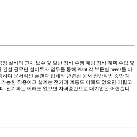
 설비의 연차 보수 및 일반 정비 수행,예방 정비 계획 수립 및
데 건설 공무면 설비투자 업무를 통해 Plant 각 부문별 needs를 바
립/실행하여 문서적인 플랜과 업체와 관련된 문서 전반적인 것만 계
부터 가능한 직종이고 설계는 전기과 계통도 이해도 없으면 어렵고
는데 전기과는 이해도 없으면 자격증만으로 대기업은 어렵습니