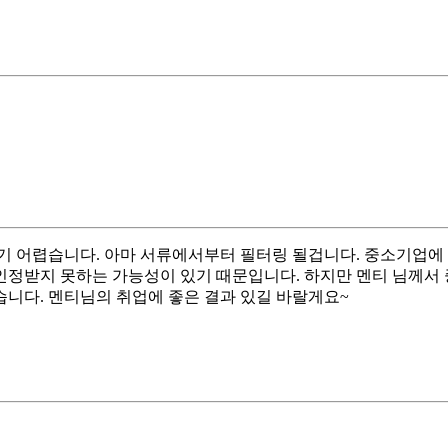
기 어렵습니다. 아마 서류에서부터 필터링 될겁니다. 중소기업에
 인정받지 못하는 가능성이 있기 때문입니다. 하지만 멘티 님께
니다. 멘티님의 취업에 좋은 결과 있길 바랄게요~