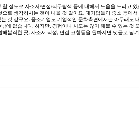
상 할 정도로 자소서/면접/직무탐색 등에 대해서 도움을 드리고 있
 것으로 생각하시는 것이 나을 것 같아요. 대기업들이 중소 등에서
 있는 것 같구요. 중소기업도 기업적인 문화측면에서는 아무래도
밖에 없습니다. 하지만, 경험이나 시도는 많이 해볼 수 있는 것 
원해봄직한 곳, 자소서 작성, 면접 코칭등을 원하시면 댓글로 남