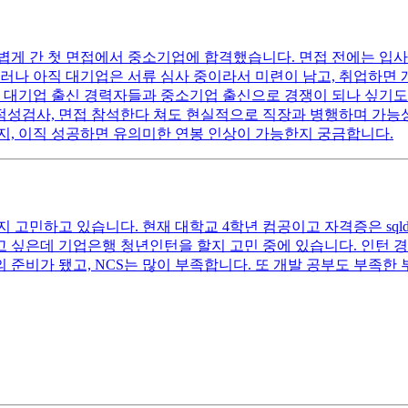
 가볍게 간 첫 면접에서 중소기업에 합격했습니다. 면접 전에는 입
나 아직 대기업은 서류 심사 중이라서 미련이 남고, 취업하면 개발
 대기업 출신 경력자들과 중소기업 출신으로 경쟁이 되나 싶기도 
인적성검사, 면접 참석한다 쳐도 현실적으로 직장과 병행하며 가능
지, 이직 성공하면 유의미한 연봉 인상이 가능한지 궁금합니다.
 고민하고 있습니다. 현재 대학교 4학년 컴공이고 자격증은 sqld,a
고 싶은데 기업은행 청년인턴을 할지 고민 중에 있습니다. 인턴 
의 준비가 됐고, NCS는 많이 부족합니다. 또 개발 공부도 부족한