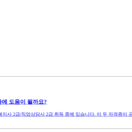
에 도움이 될까요?
사 2급/직업상담사 2급 취득 중에 있습니다. 이 두 자격증이 