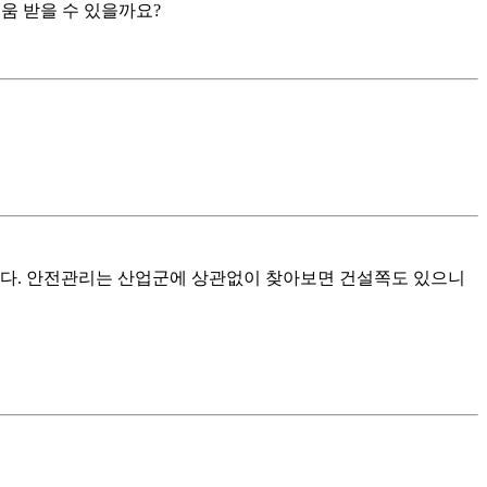
움 받을 수 있을까요?
니다. 안전관리는 산업군에 상관없이 찾아보면 건설쪽도 있으니