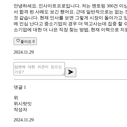
안녕하세요. 인사이트프로입니다. 저는 멘토링 300건 이
서 합격 된 사례도 보긴 했어요. 근데 일반적으로는 없는
것 같습니다. 현재 인사를 보면 그렇게 시장이 돌아가고
에 인심 난다고 중소기업의 경우 더 먹고사는데 집중 할 수
소기업에 대한 더 나은 직장 찾는 방법, 현재 이력으로 지
좋아요
0
2024.11.29
댓글
1
위
위시랏잇
작성자
2024.11.29