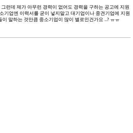
그런데 제가 아무런 경력이 없어도 경력을 구하는 공고에 지원
는 중소기업엔 이력서를 굳이 넣지말고 대기업이나 중견기업에 지원
이 말하는 것만큼 중소기업이 많이 별로인건가요 ..? ㅠㅠ