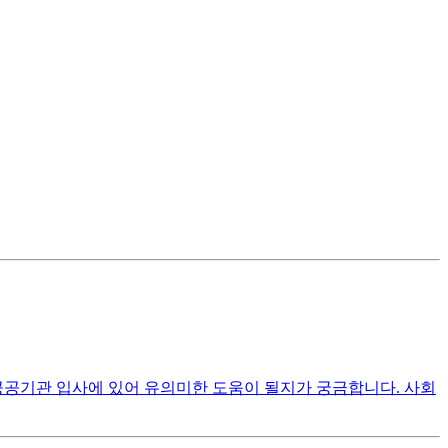
공공기관 입사에 있어 유의미한 도움이 될지가 궁금합니다. 사회