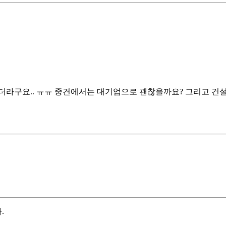
더라구요.. ㅠㅠ 중견에서는 대기업으로 괜찮을까요? 그리고 건
.