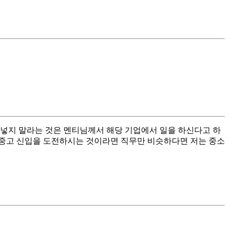
 넣지 말라는 것은 멘티님께서 해당 기업에서 일을 하신다고 하
서 중고 신입을 도전하시는 것이라면 직무만 비슷하다면 저는 중소