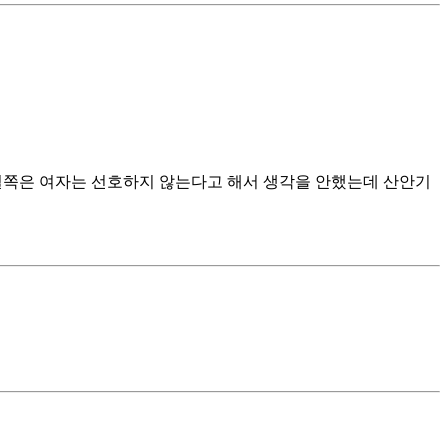
설쪽은 여자는 선호하지 않는다고 해서 생각을 안했는데 산안기