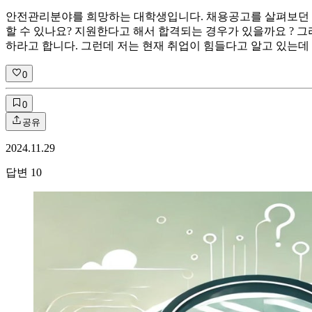
안전관리분야를 희망하는 대학생입니다. 채용공고를 살펴보던 중
할 수 있나요? 지원한다고 해서 합격되는 경우가 있을까요 ? 
하라고 합니다. 그런데 저는 현재 취업이 힘들다고 알고 있는데
0
0
공유
2024.11.29
답변
10