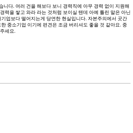
습니다. 여러 건을 해보다 보니 경력직에 아무 경력 없이 지원해
 경력을 쌓고 와라 라는 것처럼 보이실 텐데 아예 틀린 말은 아닌
 대기업보다 떨어지는게 당연한 현실입니다. 자본주의에서 곳간
또한 중소기업 이기에 편견은 조금 버리셔도 좋을 것 같아요. 중
겨주세요.