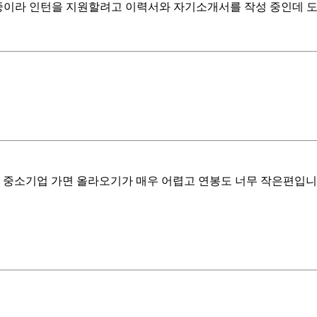
 중이라 인턴을 지원할려고 이력서와 자기소개서를 작성 중인데 도
. 중소기업 가면 올라오기가 매우 어렵고 연봉도 너무 작은편입