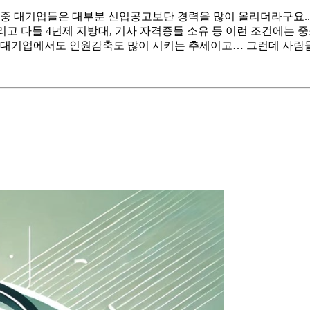
 대기업들은 대부분 신입공고보단 경력을 많이 올리더라구요.. 
그리고 다들 4년제 지방대, 기사 자격증들 소유 등 이런 조건에
 대기업에서도 인원감축도 많이 시키는 추세이고… 그런데 사람들