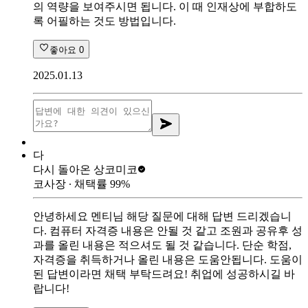
의 역량을 보여주시면 됩니다. 이 때 인재상에 부합하도
록 어필하는 것도 방법입니다.
좋아요
0
2025.01.13
다
다시 돌아온 상
코미코
코사장
∙ 채택률
99
%
안녕하세요 멘티님 해당 질문에 대해 답변 드리겠습니
다. 컴퓨터 자격증 내용은 안될 것 같고 조원과 공유후 성
과를 올린 내용은 적으셔도 될 것 같습니다. 단순 학점,
자격증을 취득하거나 올린 내용은 도움안됩니다. 도움이
된 답변이라면 채택 부탁드려요! 취업에 성공하시길 바
랍니다!