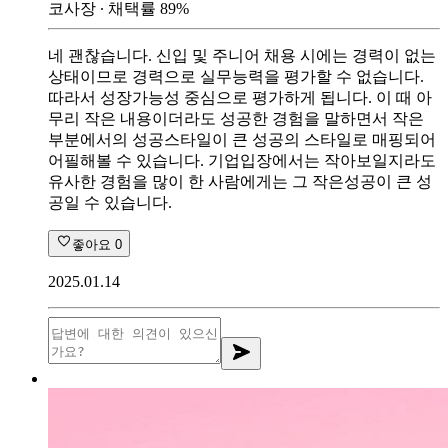
코사장
∙ 채택률
89
%
네 괜찮습니다. 신입 및 주니어 채용 시에는 경력이 없는
상태이므로 경력으로 실무능력을 평가할 수 없습니다.
따라서 성장가능성 중심으로 평가하게 됩니다. 이 때 아
무리 작은 내용이더라도 성공한 경험을 말하면서 작은
부분에서의 성공스타일이 큰 성공의 스타일로 매핑되어
어필해볼 수 있습니다. 기업입장에서는 작아보일지라도
유사한 경험을 많이 한 사람에게는 그 작은성공이 큰 성
공일 수 있습니다.
좋아요
0
2025.01.14