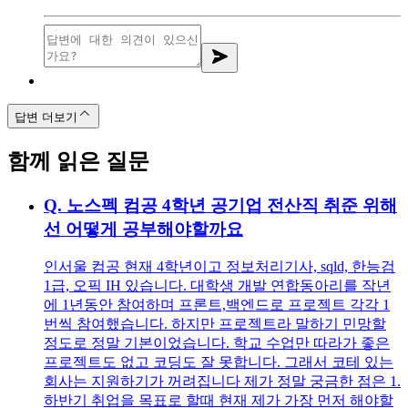
답변 더보기
함께 읽은 질문
Q.
노스펙 컴공 4학년 공기업 전산직 취준 위해
선 어떻게 공부해야할까요
인서울 컴공 현재 4학년이고 정보처리기사, sqld, 한능검
1급, 오픽 IH 있습니다. 대학생 개발 연합동아리를 작년
에 1년동안 참여하며 프론트,백엔드로 프로젝트 각각 1
번씩 참여했습니다. 하지만 프로젝트라 말하기 민망할
정도로 정말 기본이었습니다. 학교 수업만 따라가 좋은
프로젝트도 없고 코딩도 잘 못합니다. 그래서 코테 있는
회사는 지원하기가 꺼려집니다 제가 정말 궁금한 점은 1.
하반기 취업을 목표로 할때 현재 제가 가장 먼저 해야할