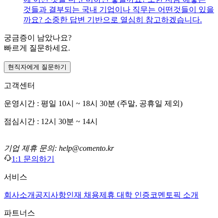
것들과 결부되는 국내 기업이나 직무는 어떤것들이 있을
까요? 소중한 답변 기반으로 열심히 참고하겠습니다.
궁금증이 남았나요?
빠르게 질문하세요.
현직자에게 질문하기
고객센터
운영시간 : 평일 10시 ~ 18시 30분 (주말, 공휴일 제외)
점심시간 : 12시 30분 ~ 14시
기업 제휴 문의: help@comento.kr
1:1 문의하기
서비스
회사소개
공지사항
인재 채용
제휴 대학 인증
코멘토픽 소개
파트너스