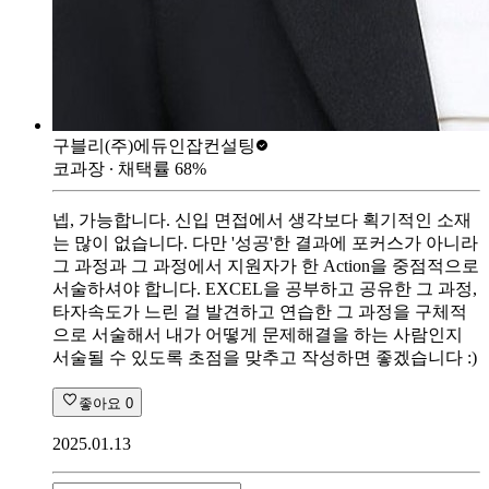
구블리
(주)에듀인잡컨설팅
코과장
∙ 채택률
68
%
넵, 가능합니다. 신입 면접에서 생각보다 획기적인 소재
는 많이 없습니다. 다만 '성공'한 결과에 포커스가 아니라
그 과정과 그 과정에서 지원자가 한 Action을 중점적으로
서술하셔야 합니다. EXCEL을 공부하고 공유한 그 과정,
타자속도가 느린 걸 발견하고 연습한 그 과정을 구체적
으로 서술해서 내가 어떻게 문제해결을 하는 사람인지
서술될 수 있도록 초점을 맞추고 작성하면 좋겠습니다 :)
좋아요
0
2025.01.13