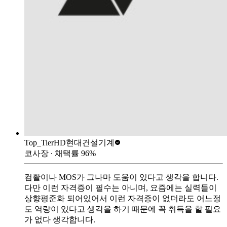
Top_Tier
HD현대건설기계
코사장
∙ 채택률
96
%
컴활이나 MOS가 그나마 도움이 있다고 생각을 합니다.
다만 이런 자격증이 필수는 아니며, 요즘에는 실력들이
상향평준화 되어있어서 이런 자격증이 없더라도 어느정
도 역량이 있다고 생각을 하기 때문에 꼭 취득을 할 필요
가 없다 생각합니다.