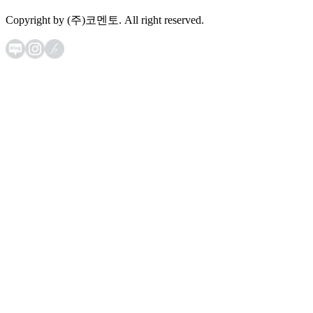
Copyright by (주)코멘토. All right reserved.