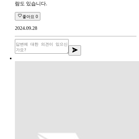
람도 있습니다.
좋아요
0
2024.09.28