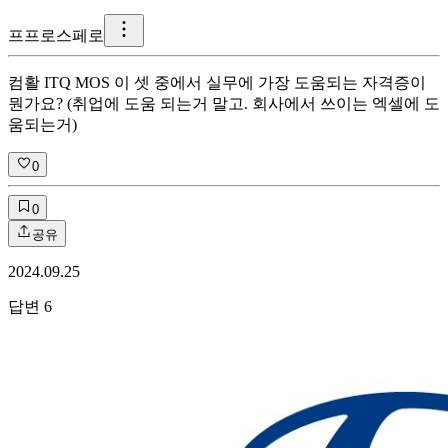
프
프로스페로
컴활 ITQ MOS 이 셋 중에서 실무에 가장 도움되는 자격증이
뭔가요? (취업에 도움 되는거 말고. 회사에서 쓰이는 엑셀에 도
움되는거)
0
0
공유
2024.09.25
답변
6