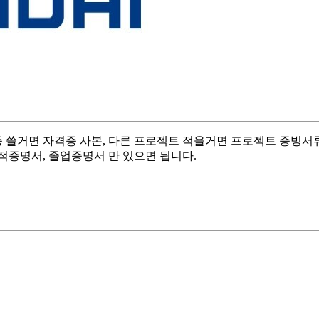
거면 자격증 사본, 다른 프로젝트 적을거면 프로젝트 증빙서류, 
성적증명서, 졸업증명서 만 있으면 됩니다.