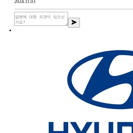
2024.11.03