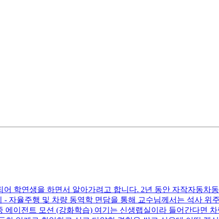
되어 학연생을 하면서 알아가려고 합니다. 2년 동안 자작자동차동
티 - 자율주행 및 차량 동역학 면담을 통해 교수님께서는 석사 위
- 다중차량/다중 에이전트 모션 (강화학습) 여기는 신생랩실이라 들어간