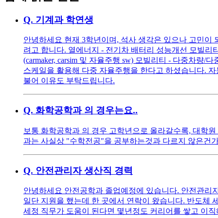
Q.
기계과 학연생
안녕하세요 현재 3학년이며, 석사 생각은 있으나 고민이 
려고 합니다. 열에너지 - 전기차 배터리 성능개선 모빌리
(carmaker, carsim 및 자율주행 sw) 모빌리티 
스케일을 활용해 다중 자율주행을 한다고 하셨습니다. 자
불어 이유도 부탁드립니다.
Q.
화학공학과 의 경우는요..
보통 화학공학과 의 경우 고학년으로 올라갈수록, 대학원
과는 사실상 "수학전공"을 공부하는것과 다르지 않은건가
Q.
안전관리자 생산직 경력
안녕하세요 안전공학과 졸업예정에 있습니다. 안전관리자로
일단 지원을 했는데 한 곳에서 연락이 왔습니다. 반도체 
세정 직무가 도움이 된다면 몇년정도 커리어를 쌓고 이