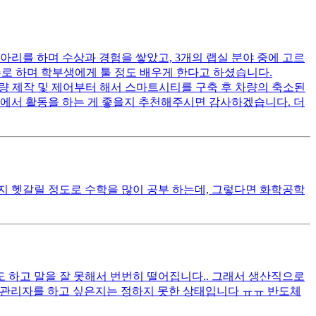
아리를 하며 수상과 경험을 쌓았고, 3개의 랩실 분야 중에 고르
주로 하며 학부생에게 툴 정도 배우게 한다고 하셨습니다.
다면 차량 제작 및 제어부터 해서 스마트시티를 구축 후 차량의 축소된
실에서 활동을 하는 게 좋을지 추천해주시면 감사하겠습니다. 더
지 헷갈릴 정도로 수학을 많이 공부 하는데, 그렇다면 화학공학
 하고 말을 잘 못해서 번번히 떨어집니다.. 그래서 생산직으로
안전관리자를 하고 싶은지는 정하지 못한 상태입니다 ㅠㅠ 반도체