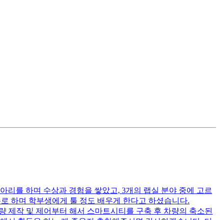
아리를 하며 수상과 경험을 쌓았고, 3개의 랩실 분야 중에 고르
주로 하며 학부생에게 툴 정도 배우게 한다고 하셨습니다.
다면 차량 제작 및 제어부터 해서 스마트시티를 구축 후 차량의 축소된