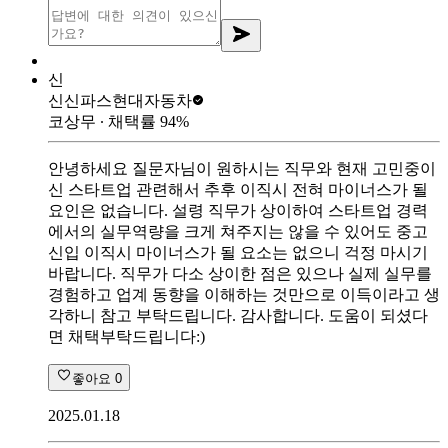
신
신신파스
현대자동차
코상무
∙ 채택률
94
%
안녕하세요 질문자님이 원하시는 직무와 현재 고민중이
신 스타트업 관련해서 추후 이직시 전혀 마이너스가 될
요인은 없습니다. 설령 직무가 상이하여 스타트업 경력
에서의 실무역량을 크게 쳐주지는 않을 수 있어도 중고
신입 이직시 마이너스가 될 요소는 없으니 걱정 마시기
바랍니다. 직무가 다소 상이한 점은 있으나 실제 실무를
경험하고 업계 동향을 이해하는 것만으로 이득이라고 생
각하니 참고 부탁드립니다. 감사합니다. 도움이 되셨다
면 채택부탁드립니다:)
좋아요
0
2025.01.18