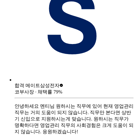
합격 메이트
삼성전자
코부사장
∙ 채택률
79
%
안녕하세요 멘티님 원하시는 직무에 있어 현재 영업관리
직무는 거의 도움이 되지 않습니다. 직무만 본다면 상반
기 신입으로 지원하시는게 맞습니다. 원하시는 직무가
명확하다면 영업관리 직무의 사회경험은 크게 도움이 되
지 않습니다. 응원하겠습니다!