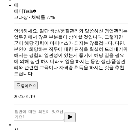
에
에더
Tesla
코과장
∙ 채택률
77
%
안녕하세요. 일단 생산/품질관리와 말씀하신 영업관리는
업무면에서 많은 부분들이 상이할 것입니다. 그렇지만
굳이 해당 경력이 마이너스가 되지는 않을겁니다. 다만,
본인이 희망하는 직무에 대한 관심을 확실히 드러내기위
해서는 경험의 일관성이 있는게 좋기에 해당 일을 필요
에 의해 잠깐 하시더라도 일을 하시는 동안 생산/품질관
리와 관련한 교육이나 자격증 취득을 하시는 것을 추천
드립니다.
좋아요
0
2025.01.19