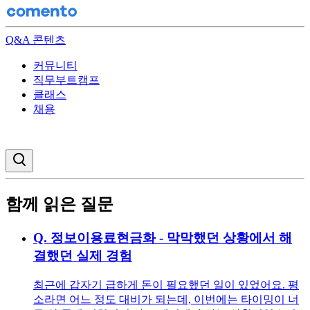
Q&A 콘텐츠
커뮤니티
직무부트캠프
클래스
채용
검색창 열기
함께 읽은 질문
Q.
정보이용료현금화 - 막막했던 상황에서 해
결했던 실제 경험
최근에 갑자기 급하게 돈이 필요했던 일이 있었어요. 평
소라면 어느 정도 대비가 되는데, 이번에는 타이밍이 너