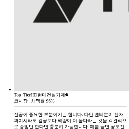
Top_Tier
HD현대건설기계
코사장
∙ 채택률
96
%
전공이 중요한 부분이기는 합니다. 다만 멘티분이 전자
과이시라도 컴공보다 역량이 더 높다라는 것을 객관적으
로 증빙만 한다면 충분히 가능합니다. 예를 들면 공모전