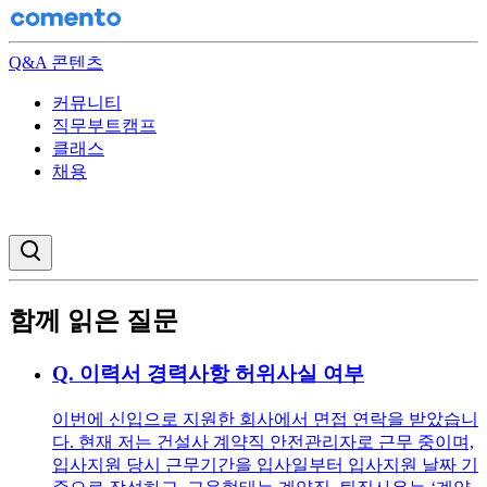
Q&A 콘텐츠
커뮤니티
직무부트캠프
클래스
채용
검색창 열기
함께 읽은 질문
Q.
이력서 경력사항 허위사실 여부
이번에 신입으로 지원한 회사에서 면접 연락을 받았습니
다. 현재 저는 건설사 계약직 안전관리자로 근무 중이며,
입사지원 당시 근무기간을 입사일부터 입사지원 날짜 기