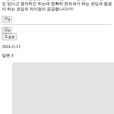
도 있다고 생각하긴 히는데 정확히 전자과가 하는 코딩과 컴공
이 하는 코딩의 차이점이 궁금합니다!!!!!
0
0
공유
2024.11.13
답변
4