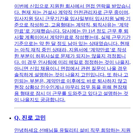
이번에 신입으로 지원한 회사에서 면접 연락을 받았습니
다. 현재 저는 건설사 계약직 안전관리자로 근무 중이며,
입사지원 당시 근무기간을 입사일부터 입사지원 날짜 기
준으로 작성하고, 고용형태는 계약직, 퇴직사유는 ‘계약
만료’로 기재했습니다. 당시에는 만 1년 정도 근무 후 퇴
사할 계획이어서 계약만료로 작성했는데, 실제 근무기간
기준으로는 약 한 달 정도 남아 있는 상태였습니다. 현재
는 아직 재직 중인 상태라, 지원서에 ‘계약만료’로 작성
한 부분이 허위사실로 문제가 되지는 않을지 걱정됩니
다. 이 경우 인사팀에 미리 메일로 정정하는 것이 나을지,
아니면 신입 채용이니 면접에서 관련 질문이 나올 경우
솔직하게 설명하는 것이 나을지 고민입니다. 또 하나 고
민되는 부분은, 계약만료 이후에도 바로 퇴사하지 않고
현장 상황상 인수인계나 마무리 업무 등을 위해 현장채
용 형태로 잠시 더 근무를 도와주고 있다고 설명하는 것
이 나을지도 궁금합니다.
Q.
진로 고민
안녕하세요 선배님들 유틸리티 설비 직무 희망하는 지원