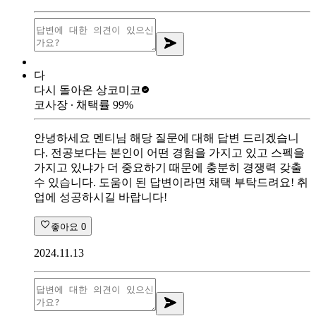
다
다시 돌아온 상
코미코
코사장
∙ 채택률
99
%
안녕하세요 멘티님 해당 질문에 대해 답변 드리겠습니
다. 전공보다는 본인이 어떤 경험을 가지고 있고 스펙을
가지고 있냐가 더 중요하기 때문에 충분히 경쟁력 갖출
수 있습니다. 도움이 된 답변이라면 채택 부탁드려요! 취
업에 성공하시길 바랍니다!
좋아요
0
2024.11.13