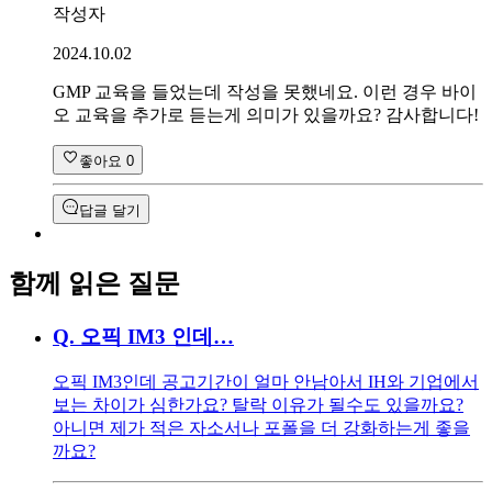
작성자
2024.10.02
GMP 교육을 들었는데 작성을 못했네요. 이런 경우 바이
오 교육을 추가로 듣는게 의미가 있을까요? 감사합니다!
좋아요
0
답글 달기
함께 읽은 질문
Q.
오픽 IM3 인데…
오픽 IM3인데 공고기간이 얼마 안남아서 IH와 기업에서
보는 차이가 심한가요? 탈락 이유가 될수도 있을까요?
아니면 제가 적은 자소서나 포폴을 더 강화하는게 좋을
까요?