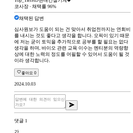
Top_Tier
HD현대건설기계
코사장
∙ 채택률
96
%
채택된 답변
심사원보가 도움이 되는 건 맞아서 취업전까지는 연회비
를 내시는 것도 좋다고 생각을 합니다. 오픽이 있기 때문
에 저는 굳이 토익을 추가적으로 공부를 할 필요는 없다
생각을 하며, 바이오 관련 교육 이수는 멘티분의 역량향
상에 대한 노력의 정도를 어필할 수 있어서 도움이 될 것
이라 생각합니다.
좋아요
0
2024.10.03
댓글
1
가