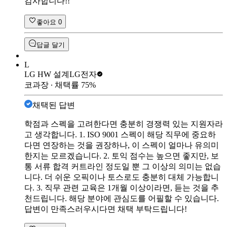
감사합니다!!
좋아요
0
답글 달기
L
LG HW 설계
LG전자
코과장
∙ 채택률
75
%
채택된 답변
학점과 스펙을 고려한다면 충분히 경쟁력 있는 지원자라
고 생각합니다. 1. ISO 9001 스펙이 해당 직무에 중요하
다면 연장하는 것을 권장하나, 이 스펙이 얼마나 유의미
한지는 모르겠습니다. 2. 토익 점수는 높으면 좋지만, 보
통 서류 합격 커트라인 정도일 뿐 그 이상의 의미는 없습
니다. 더 쉬운 오픽이나 토스로도 충분히 대체 가능합니
다. 3. 직무 관련 교육은 1개월 이상이라면, 듣는 것을 추
천드립니다. 해당 분야에 관심도를 어필할 수 있습니다.
답변이 만족스러우시다면 채택 부탁드립니다!