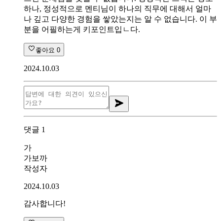
하나, 정성적으로 멘티님이 하나의 직무에 대해서 얼마
나 깊고 다양한 경험을 쌓았는지는 알 수 없습니다. 이 부
분을 어필하는게 키포인트입ㄴ다.
좋아요
0
2024.10.03
댓글
1
가
가보까
작성자
2024.10.03
감사합니다!