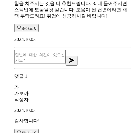
험을 쳐주시는 것을 더 추천드립니다. 3. 네 들어주시면
스펙업에 도움될것 같습니다. 도움이 된 답변이라면 채
택 부탁드려요! 취업에 성공하시길 바랍니다!
좋아요
0
2024.10.03
댓글
1
가
가보까
작성자
2024.10.03
감사합니다!