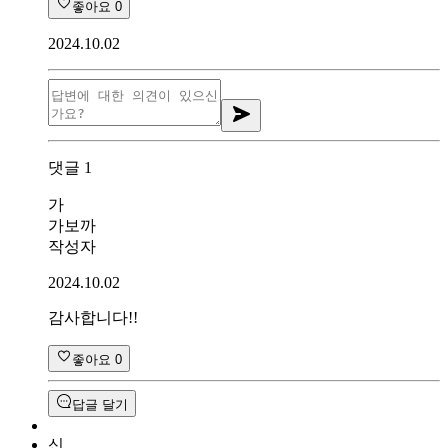
좋아요
0
2024.10.02
댓글
1
가
가보까
작성자
2024.10.02
감사합니다!!
좋아요
0
답글 달기
신