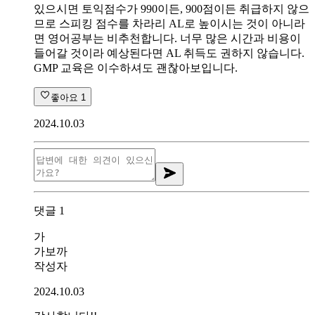
있으시면 토익점수가 990이든, 900점이든 취급하지 않으
므로 스피킹 점수를 차라리 AL로 높이시는 것이 아니라
면 영어공부는 비추천합니다. 너무 많은 시간과 비용이
들어갈 것이라 예상된다면 AL 취득도 권하지 않습니다.
GMP 교육은 이수하셔도 괜찮아보입니다.
좋아요
1
2024.10.03
댓글
1
가
가보까
작성자
2024.10.03