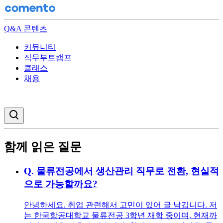
Q&A 콘텐츠
커뮤니티
직무부트캠프
클래스
채용
검색창 열기
함께 읽은 질문
Q.
물류전공에서 생산관리 직무로 전환, 현실적
으로 가능할까요?
안녕하세요. 취업 관련해서 고민이 있어 글 남깁니다. 저
는 한국항공대학교 물류전공 3학년 재학 중이며, 현재까