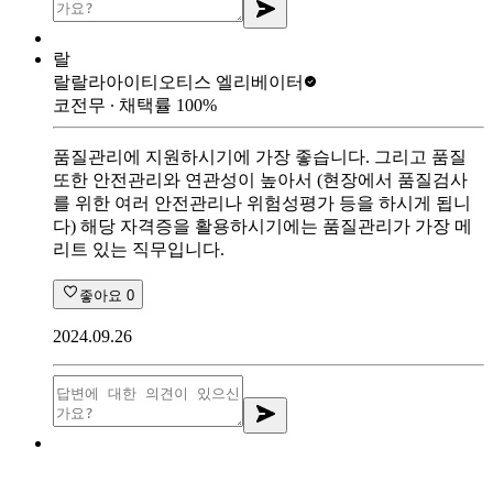
랄
랄랄라아이티
오티스 엘리베이터
코전무
∙ 채택률
100
%
품질관리에 지원하시기에 가장 좋습니다. 그리고 품질
또한 안전관리와 연관성이 높아서 (현장에서 품질검사
를 위한 여러 안전관리나 위험성평가 등을 하시게 됩니
다) 해당 자격증을 활용하시기에는 품질관리가 가장 메
리트 있는 직무입니다.
좋아요
0
2024.09.26