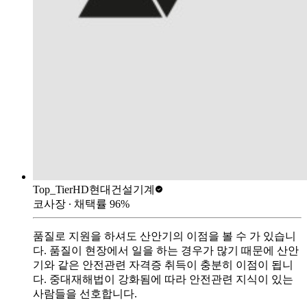
Top_Tier
HD현대건설기계
코사장
∙ 채택률
96
%
품질로 지원을 하셔도 산안기의 이점을 볼 수 가 있습니
다. 품질이 현장에서 일을 하는 경우가 많기 때문에 산안
기와 같은 안전관련 자격증 취득이 충분히 이점이 됩니
다. 중대재해법이 강화됨에 따라 안전관련 지식이 있는
사람들을 선호합니다.