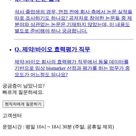
석사 졸업생의 경우, 면접 전에 회사 측에서 논문 실적을
따로 조사하기도 하나요? 공저자로 참여한 논문들 중 제
분야와 상관없는 논문은 기재하지 않았는데, 이 내용도
별도로 준비해야 하나 궁금합니다.
Q.
제약/바이오 효력평가 직무
제약,바이오 회사의 효력평가 직무에서 동물 데이터를
기반으로 임상 biomarker 선정과 평가를 하는 업무가 중
요도가 어느정도 되나요?
궁금증이 남았나요?
빠르게 질문하세요.
현직자에게 질문하기
고객센터
운영시간 : 평일 10시 ~ 18시 30분 (주말, 공휴일 제외)