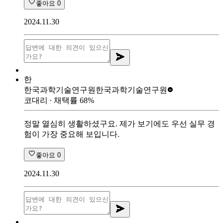
좋아요
0
2024.11.30
한
한국과학기술연구원
한국과학기술연구원
코대리
∙ 채택률
68
%
정말 열심히 생활하셨구요. 제가 보기에도 우선 실무 경
험이 가장 중요해 보입니다.
좋아요
0
2024.11.30