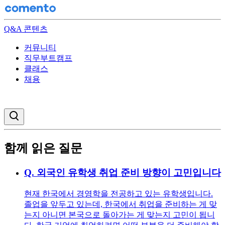
Q&A 콘텐츠
커뮤니티
직무부트캠프
클래스
채용
검색창 열기
함께 읽은 질문
Q.
외국인 유학생 취업 준비 방향이 고민입니다
현재 한국에서 경영학을 전공하고 있는 유학생입니다.
졸업을 앞두고 있는데, 한국에서 취업을 준비하는 게 맞
는지 아니면 본국으로 돌아가는 게 맞는지 고민이 됩니