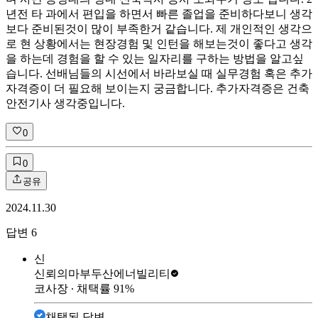
년전 타 과에서 편입을 하면서 빠른 졸업을 준비하다보니 생각
보다 준비된것이 많이 부족한거 같습니다. 제 개인적인 생각으
로 현 상황에서는 현장경험 및 인턴을 해보는것이 좋다고 생각
을 하는데 경험을 할 수 있는 일자리를 구하는 방법을 알고싶
습니다. 선배님들의 시선에서 바라보실 때 실무경험 혹은 추가
자격증이 더 필요해 보이는지 궁금합니다. 추가자격증은 건축
안전기사 생각중입니다.
0
0
공유
2024.11.30
답변
6
신
신뢰의마부
두산에너빌리티
코사장
∙ 채택률
91
%
채택된 답변