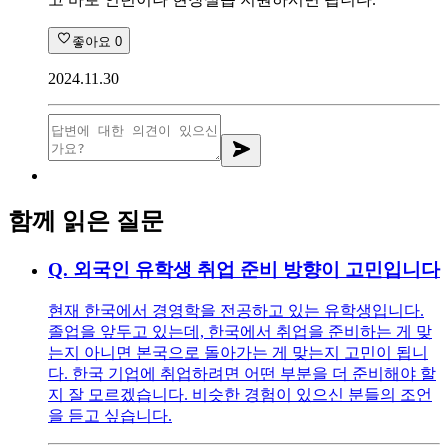
좋아요
0
2024.11.30
함께 읽은 질문
Q.
외국인 유학생 취업 준비 방향이 고민입니다
현재 한국에서 경영학을 전공하고 있는 유학생입니다.
졸업을 앞두고 있는데, 한국에서 취업을 준비하는 게 맞
는지 아니면 본국으로 돌아가는 게 맞는지 고민이 됩니
다. 한국 기업에 취업하려면 어떤 부분을 더 준비해야 할
지 잘 모르겠습니다. 비슷한 경험이 있으신 분들의 조언
을 듣고 싶습니다.