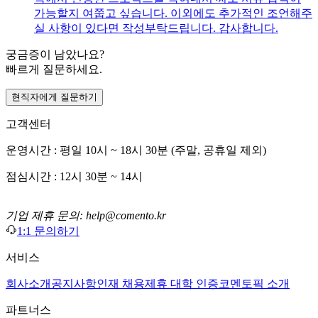
가능할지 여쭙고 싶습니다. 이외에도 추가적인 조언해주
실 사항이 있다면 작성부탁드립니다. 감사합니다.
궁금증이 남았나요?
빠르게 질문하세요.
현직자에게 질문하기
고객센터
운영시간 : 평일 10시 ~ 18시 30분 (주말, 공휴일 제외)
점심시간 : 12시 30분 ~ 14시
기업 제휴 문의: help@comento.kr
1:1 문의하기
서비스
회사소개
공지사항
인재 채용
제휴 대학 인증
코멘토픽 소개
파트너스