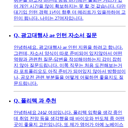
취준을 하고자 하는데 병행 하기에는 출퇴근 거리가 있
어 개인 시간을 많이 확보하지는 못 할 것 같습니다. 다만
대기입 인턴 경력 1년이 향후 더 메리트가 있을까하여 고
민이 됩니다. 나이는 27여자입니다.
Q.
광고대행사 ae 인턴 자소서 질문
안녕하세요. 광고대행사 ae 인턴 지원을 하려고 합니다.
그런데, 자소서 양식이 따로 준비되어 있지않아서 어떤
역량과 관련한 질문-답변을 작성해야하는지 감이 잡히
지 않아 질문드립니다. 이쪽 직무는 처음 도전해보는거
라 포트폴리오도 아직 준비가 되어있지 않아서 방향성이
나, 공모전 관련 부분들을 어떻게 어필하면 좋을지도 질
문드립니다.
Q.
폴리텍 과 추천
안녕하세요 24살 여성입니다. 폴리텍 입학을 생각 중인
데 취업 전망 등을 생각했을 때 바이오와 반도체 중 어떤
곳이 좋을지 고민입니다. 또 제가 영어가 아예 노베이스