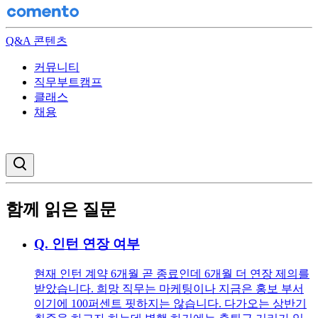
Q&A 콘텐츠
커뮤니티
직무부트캠프
클래스
채용
검색창 열기
함께 읽은 질문
Q.
인턴 연장 여부
현재 인턴 계약 6개월 곧 종료인데 6개월 더 연장 제의를
받았습니다. 희망 직무는 마케팅이나 지금은 홍보 부서
이기에 100퍼센트 핏하지는 않습니다. 다가오는 상반기