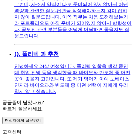
그런데, 자소서 양식이 따로 준비되어 있지않아서 어떤
역량과 관련한 질문-답변을 작성해야하는지 감이 잡히
지 않아 질문드립니다. 이쪽 직무는 처음 도전해보는거
라 포트폴리오도 아직 준비가 되어있지 않아서 방향성이
나, 공모전 관련 부분들을 어떻게 어필하면 좋을지도 질
문드립니다.
Q.
폴리텍 과 추천
안녕하세요 24살 여성입니다. 폴리텍 입학을 생각 중인
데 취업 전망 등을 생각했을 때 바이오와 반도체 중 어떤
곳이 좋을지 고민입니다. 또 제가 영어가 아예 노베이스
인지라 바이오과와 반도체 중 어떤 선택이 저에게 유리
할지 알고 싶습니다.
궁금증이 남았나요?
빠르게 질문하세요.
현직자에게 질문하기
고객센터