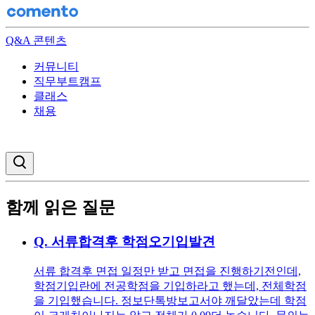
Q&A 콘텐츠
커뮤니티
직무부트캠프
클래스
채용
검색창 열기
함께 읽은 질문
Q.
서류합격후 학점오기입발견
서류 합격후 면접 일정만 받고 면접을 진행하기전인데,
학점기입란에 전공학점을 기입하라고 했는데, 전체학점
을 기입했습니다. 정보단톡방보고서야 깨달았는데 학점