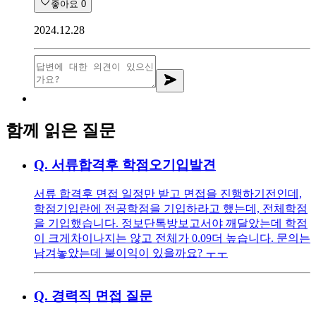
좋아요
0
2024.12.28
함께 읽은 질문
Q.
서류합격후 학점오기입발견
서류 합격후 면접 일정만 받고 면접을 진행하기전인데,
학점기입란에 전공학점을 기입하라고 했는데, 전체학점
을 기입했습니다. 정보단톡방보고서야 깨달았는데 학점
이 크게차이나지는 않고 전체가 0.09더 높습니다. 문의는
남겨놓았는데 불이익이 있을까요? ㅜㅜ
Q.
경력직 면접 질문