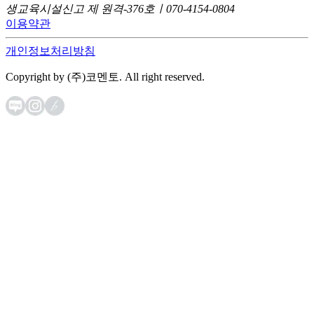
생교육시설신고 제 원격-376호ㅣ070-4154-0804
이용약관
개인정보처리방침
Copyright by (주)코멘토. All right reserved.