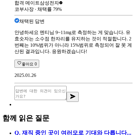
합격 메이트
삼성전자
코부사장
∙ 채택률
79
%
채택된 답변
안녕하세요 멘티님 9~11mg로 측정하는 게 맞습니다. 유
효숫자는 소수점 한자리를 유지하는 것이 적절합니다. 2
번째는 10%범위가 아니라 15%범위로 측정되어 잘 못 계
산된 결과입니다. 응원하겠습니다!
좋아요
0
2025.01.26
함께 읽은 질문
Q.
재직 중인 곳이 여러모로 기대와 다릅니다...