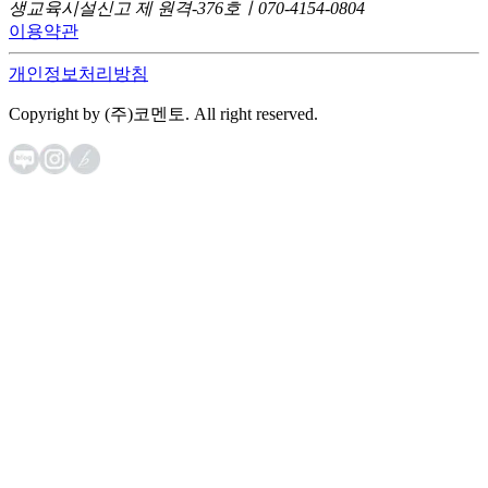
생교육시설신고 제 원격-376호ㅣ070-4154-0804
이용약관
개인정보처리방침
Copyright by (주)코멘토. All right reserved.