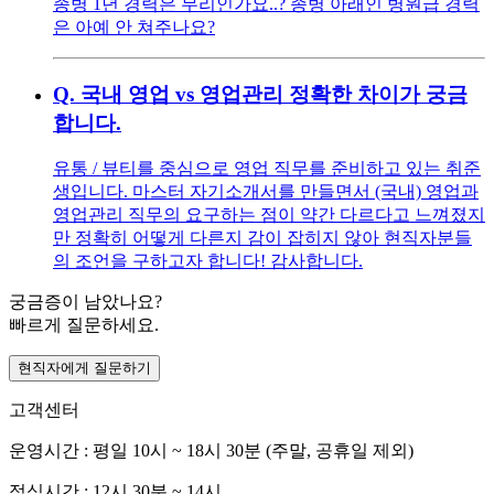
종병 1년 경력은 무리인가요..? 종병 아래인 병원급 경력
은 아예 안 쳐주나요?
Q.
국내 영업 vs 영업관리 정확한 차이가 궁금
합니다.
유통 / 뷰티를 중심으로 영업 직무를 준비하고 있는 취준
생입니다. 마스터 자기소개서를 만들면서 (국내) 영업과
영업관리 직무의 요구하는 점이 약간 다르다고 느껴졌지
만 정확히 어떻게 다른지 감이 잡히지 않아 현직자분들
의 조언을 구하고자 합니다! 감사합니다.
궁금증이 남았나요?
빠르게 질문하세요.
현직자에게 질문하기
고객센터
운영시간 : 평일 10시 ~ 18시 30분 (주말, 공휴일 제외)
점심시간 : 12시 30분 ~ 14시