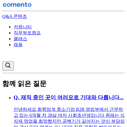
Q&A 콘텐츠
커뮤니티
직무부트캠프
클래스
채용
검색창 열기
함께 읽은 질문
Q.
재직 중인 곳이 여러모로 기대와 다릅니다...
안녕하세요 화학업계 중소기업 B2B 영업부에서 근무하
고 있는 6개월 차 28살 여자 사회초년생입니다 원래는 식
자재 영업을 희망했지만 공백기가 길어지는 것이 부담되