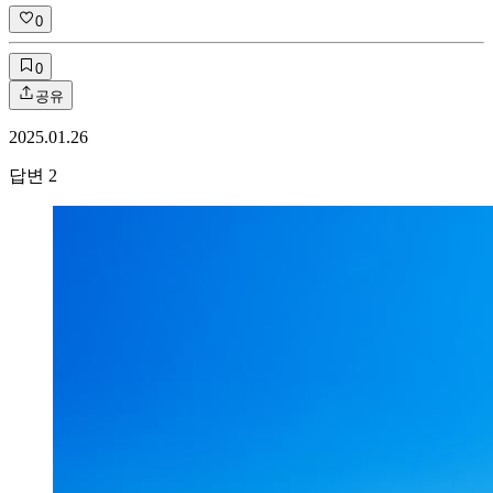
0
0
공유
2025.01.26
답변
2