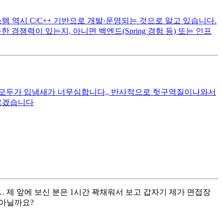
스템 역시 C/C++ 기반으로 개발·운영되는 것으로 알고 있습니다.
분한 경쟁력이 있는지, 아니면 백엔드(Spring 경험 등) 또는 인프
모두가 입냄새가 너무심합니다,, 반사적으로 헛구역질이나와서
르겠습니다
제 앞에 보신 분은 1시간 꽉채워서 보고 갑자기 제가 면접장
 아닐까요?