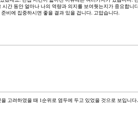
그 시간 동안 얼마나 나의 역량과 의지를 보여줫는지가 중요합니다
 준비에 집중하시면 좋을 결과 있을 겁니다. 고맙습니다.
것을 고려하였을 때 1순위로 염두에 두고 있었을 것으로 보입니다