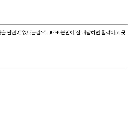
 관련이 없다는걸요.. 30~40분만에 잘 대답하면 합격이고 못