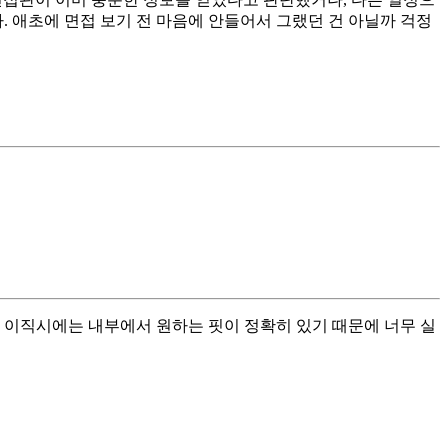
. 애초에 면접 보기 전 마음에 안들어서 그랬던 건 아닐까 걱정
. 이직시에는 내부에서 원하는 핏이 정확히 있기 때문에 너무 실