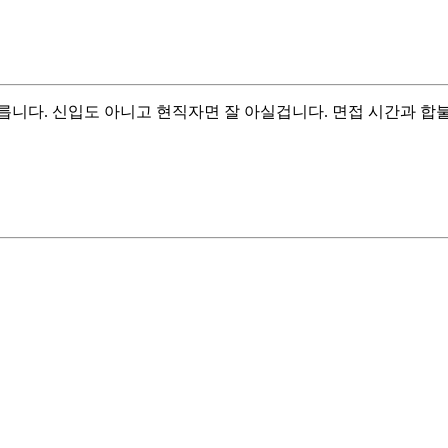
니다. 신입도 아니고 현직자면 잘 아실겁니다. 면접 시간과 합불은