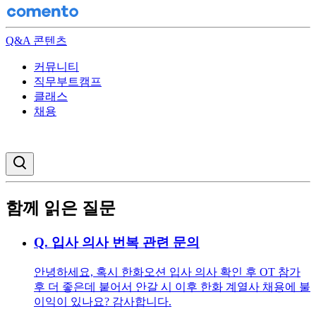
Q&A 콘텐츠
커뮤니티
직무부트캠프
클래스
채용
검색창 열기
함께 읽은 질문
Q.
입사 의사 번복 관련 문의
안녕하세요, 혹시 한화오션 입사 의사 확인 후 OT 참가
후 더 좋은데 붙어서 안갈 시 이후 한화 계열사 채용에 불
이익이 있나요? 감사합니다.