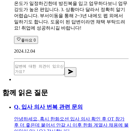
온도가 일정하긴한데 방진복을 입고 업무하다보니 업무
강도가 높은 편입니다. 3. 상황마다 달라서 정확히 알기
어렵습니다. 부서이동을 통해 2~3년 내에도 펩 외에서
일하기도 합니다. 도움이 된 답변이라면 채택 부탁드려
요! 취업에 성공하시길 바랍니다!
좋아요
0
2024.12.04
함께 읽은 질문
Q.
입사 의사 번복 관련 문의
안녕하세요, 혹시 한화오션 입사 의사 확인 후 OT 참가
후 더 좋은데 붙어서 안갈 시 이후 한화 계열사 채용에 불