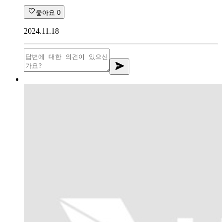
좋아요
0
2024.11.18