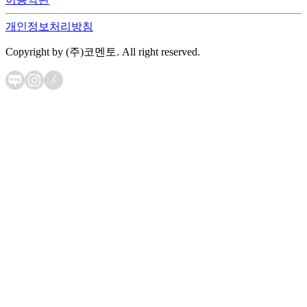
개인정보처리방침
Copyright by (주)코멘토. All right reserved.