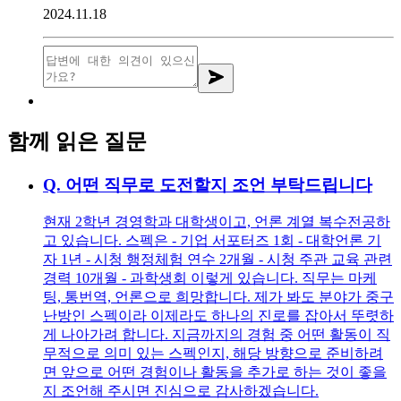
2024.11.18
함께 읽은 질문
Q.
어떤 직무로 도전할지 조언 부탁드립니다
현재 2학년 경영학과 대학생이고, 언론 계열 복수전공하
고 있습니다. 스펙은 - 기업 서포터즈 1회 - 대학언론 기
자 1년 - 시청 행정체험 연수 2개월 - 시청 주관 교육 관련
경력 10개월 - 과학생회 이렇게 있습니다. 직무는 마케
팅, 통번역, 언론으로 희망합니다. 제가 봐도 분야가 중구
난방인 스펙이라 이제라도 하나의 진로를 잡아서 뚜렷하
게 나아가려 합니다. 지금까지의 경험 중 어떤 활동이 직
무적으로 의미 있는 스펙인지, 해당 방향으로 준비하려
면 앞으로 어떤 경험이나 활동을 추가로 하는 것이 좋을
지 조언해 주시면 진심으로 감사하겠습니다.