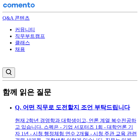
Q&A 콘텐츠
커뮤니티
직무부트캠프
클래스
채용
검색창 열기
함께 읽은 질문
Q.
어떤 직무로 도전할지 조언 부탁드립니다
현재 2학년 경영학과 대학생이고, 언론 계열 복수전공하
고 있습니다. 스펙은 - 기업 서포터즈 1회 - 대학언론 기
자 1년 - 시청 행정체험 연수 2개월 - 시청 주관 교육 관련