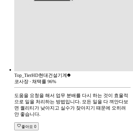
Top_Tier
HD현대건설기계
코사장
∙ 채택률
96
%
도움을 요청을 해서 업무 분배를 다시 하는 것이 효울적
으로 일을 처리하는 방법입니다. 모든 일을 다 껴안다보
면 퀄리티가 낮아지고 실수가 잦아지기 때문에 오히려
안 좋습니다.
좋아요
0