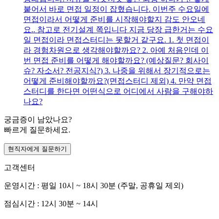
붙어서 바로 면접 일정이 잡혔습니다. 이번주 수요일에
면접이라서 어떻게 준비를 시작해야할지 감도 안오네
요.. 참고로 전기설계 쪽입니다 지금 당장 급한거는 수요
일 면접이라 면접스터디는 못할거 같구요. 1. 첫 면접이
라 경험차원으로 생각해야할까요? 2. 아예 처음인데 이
번 면접 준비를 어떻게 해야할까요? (예상질문? 회사이
슈? 자소서? 전공지식?) 3. 나중을 위해서 장기적으로는
어떻게 준비해야할까요?(면접스터디 제외) 4. 만약 면접
스터디를 한다면 어떤식으로 어디에서 사람을 구해야하
나요?
궁금증이 남았나요?
빠르게 질문하세요.
현직자에게 질문하기
고객센터
운영시간 : 평일 10시 ~ 18시 30분 (주말, 공휴일 제외)
점심시간 : 12시 30분 ~ 14시