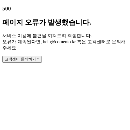
500
페이지 오류가 발생했습니다.
서비스 이용에 불편을 끼쳐드려 죄송합니다.
오류가 계속된다면, help@comento.kr 혹은 고객센터로 문의해
주세요.
고객센터 문의하기