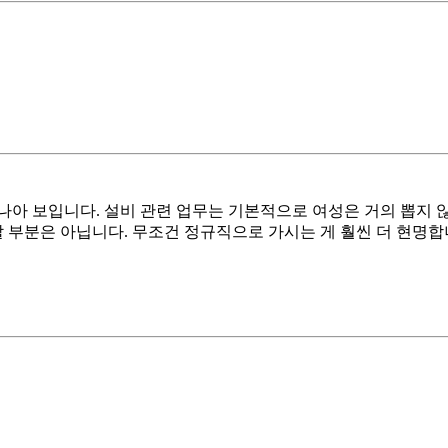
나아 보입니다. 설비 관련 업무는 기본적으로 여성은 거의 뽑지 
부분은 아닙니다. 무조건 정규직으로 가시는 게 훨씬 더 현명합