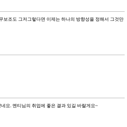
 사무보조도 그저그렇다면 이제는 하나의 방향성을 정해서 그것만
네요. 멘티님의 취업에 좋은 결과 있길 바랄게요~