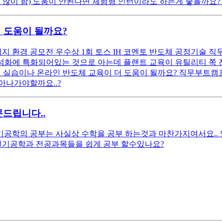
 많이 함) 도움이 안된다면 체험형 인턴이라도 하는게 좋을까요?
이 도움이 될까요?
에너지 환경 공모전 우수상 1회 토스 IH 코멘토 반도체 공정기술 직
 석화에 특화되어있는 것으로 아는데 플랜트 교육이 유틸리티 쪽 
정 실습이나 온라인 반도체 교육이 더 도움이 될까요? 직무부트
아나가야할까요..?
드립니다..
공학의 공부는 사실상 수학을 공부 하는것과 마찬가지여서요.. 
기공학과 전공과목들을 쉽게 공부 할수있나요?