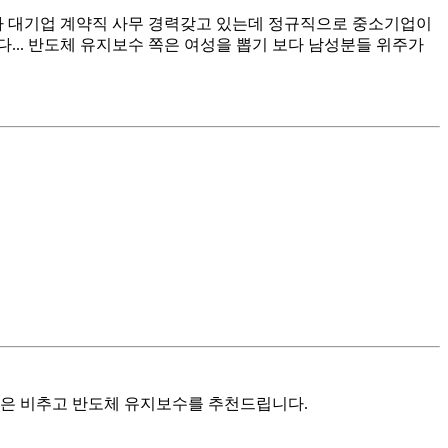
다가 대기업 계약직 사무 경력갖고 있는데 정규직으로 중소기업이
... 반도체 유지보수 쪽은 여성을 뽑기 보다 남성분들 위주가
금은 비추고 반도체 유지보수를 추천드립니다.