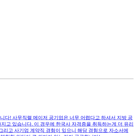
니다! 사무직렬 메이저 공기업은 너무 어렵다고 하셔서 지방 공
 가지고 있습니다. 이 경우에 한국사 자격증을 취득하는게 더 유리
 그리고 사기업 계약직 경험이 있으니 해당 경험으로 자소서에