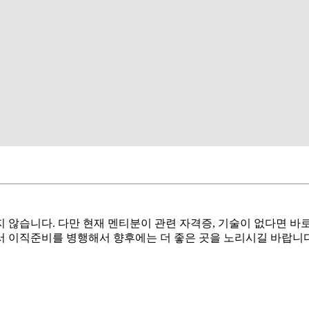
않습니다. 다만 현재 멘티분이 관련 자격증, 기술이 없다면 바
 이직준비를 병행해서 향후에는 더 좋은 곳을 노리시길 바랍니다