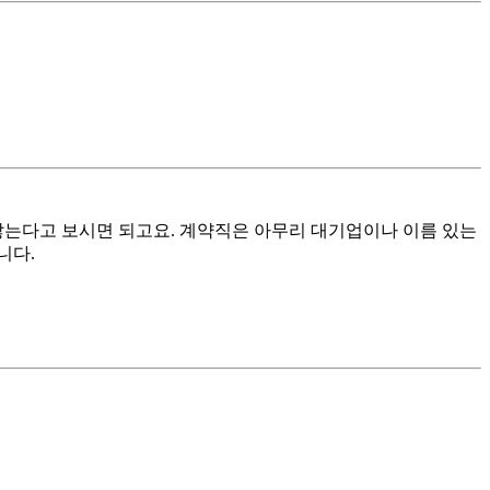
않는다고 보시면 되고요. 계약직은 아무리 대기업이나 이름 있는
니다.