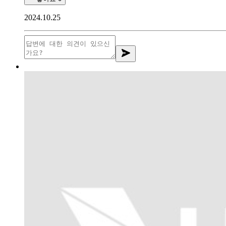
2024.10.25