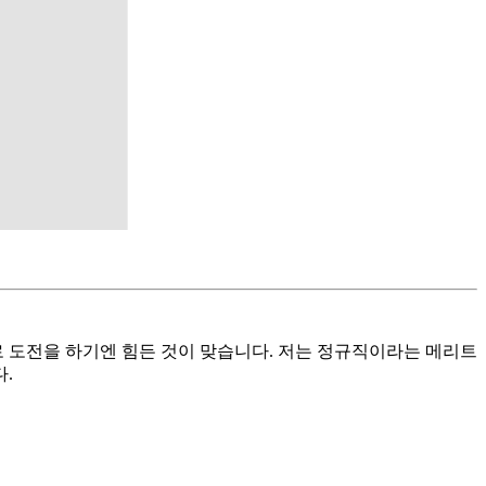
로 도전을 하기엔 힘든 것이 맞습니다. 저는 정규직이라는 메리트
.