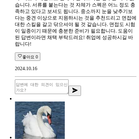
습니다. 서류를 붙는다는 것 자체가 스펙은 어느 정도 충
족하고 있다고 보셔도 됩니다. 중소까지 눈을 낮추기보
다는 중견 이상으로 지원하시는 것을 추천드리고 면접에
대한 스킬을 갈고 닦으셔야 될 것 같습니다. 면접도 시험
이 일종이기 때문에 충분한 준비가 필요합니다. 도움이
된 답변이라면 채택 부탁드려요! 취업에 성공하시길 바
랍니다!
좋아요
0
2024.10.16