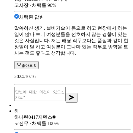
코사장
∙ 채택률
96
%
채택된 답변
말씀하신 생기, 설비기술이 몸으로 하고 현장에서 하는
일이 많다 보니 여성분들을 선호하지 않는 경향이 있는
것은 사실입니다. 저는 해당 직무보다는 품질과 같이 현
장일이 덜 하고 여성분이 그나마 있는 직무로 방향을 트
시는 것도 좋다고 생각합니다.
좋아요
0
2024.10.16
하
하나린0417
지멘스
코전무
∙ 채택률
100
%