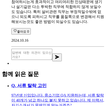
참여하시는게 효과적이고 여리여리한 인상때문에 생기
나 설기같은 다소 투박한 직무에 적합하지 않게 보일수
도 있습니다. 특히 설비관련 직무는 부정적일수밖에 없
으니 되도록 피하시고 직무를 품질쪽으로 변경해서 지원
해보시는것도 좋은 방법이 되실수도 있습니다.
좋아요
0
2024.10.16
함께 읽은 질문
Q.
서류 탈락 고민
97년생 신입입니다. 중소기업 QA 지원하는데, 서류 탈락
이 40개가 넘고 하나도 붙지 못하고 있습니다. 제 이력서,
자기소개서가 문제인게 맞는거겠죠?