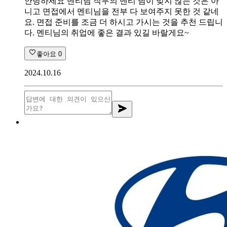
안녕하세요 멘티님 직무의 멘티 님이 맞지 않는 것은 아
니고 면접에서 멘티님을 전부 다 보여주지 못한 것 같네
요. 면접 준비를 조금 더 하시고 가시는 것을 추천 드립니
다. 멘티님의 취업에 좋은 결과 있길 바랄게요~
좋아요
0
2024.10.16