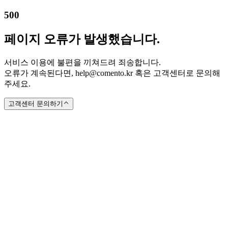
500
페이지 오류가 발생했습니다.
서비스 이용에 불편을 끼쳐드려 죄송합니다.
오류가 계속된다면, help@comento.kr 혹은 고객센터로 문의해
주세요.
고객센터 문의하기