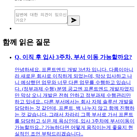
함께 읽은 질문
Q.
이직 후 입사 3주차, 부서 이동 가능할까요?
안녕하세요. 프론트엔드 개발 3년차 입니다. 다름이아니
라 새로운 회사로 이직하게 되었는데, 막상 입사하고 나
니 예상했던 업무와 너무 다른 업무를 수행하고 있습니
다. (정부과제 수행) 분명 공고엔 프론트엔드 개발자였지
만 막상 오니 개발은 전혀 안하고 정부과제 수행관리만
하고 있네요.. 다른 부서에서는 회사 자체 솔루션 개발을
담당하는 것 같던데, 프론트, 백 나누지 않고 함께 진행하
는 것 같습니다. 그래서 차라리 그쪽 부서로 가서 프론트
를 담당하고 싶은 제 욕심인데, 입사 3주차에 부서이동이
가능할까요..? 가능하다면 어떻게 움직이는게 좋을지 현
실적인 조언 부탁드리겠습니다..