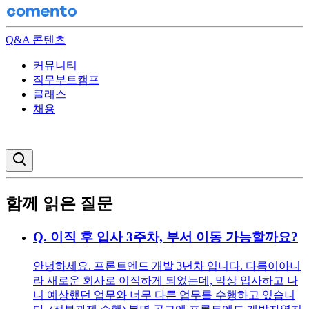
Q&A 콘텐츠
커뮤니티
직무부트캠프
클래스
채용
검색창 열기
함께 읽은 질문
Q.
이직 후 입사 3주차, 부서 이동 가능할까요?
안녕하세요. 프론트엔드 개발 3년차 입니다. 다름이아니
라 새로운 회사로 이직하게 되었는데, 막상 입사하고 나
니 예상했던 업무와 너무 다른 업무를 수행하고 있습니