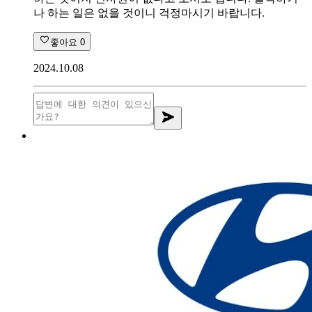
나 하는 일은 없을 것이니 걱정마시기 바랍니다.
좋아요
0
2024.10.08