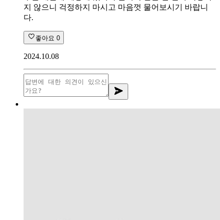
지 않으니 걱정하지 마시고 마음껏 물어보시기 바랍니
다.
좋아요
0
2024.10.08