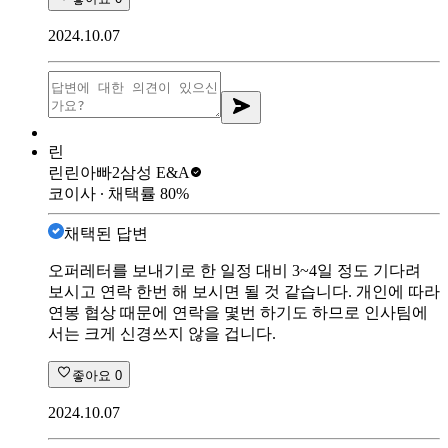
2024.10.07
린
린린아빠2
삼성 E&A
코이사
∙ 채택률
80
%
채택된 답변
오퍼레터를 보내기로 한 일정 대비 3~4일 정도 기다려
보시고 연락 한번 해 보시면 될 것 같습니다. 개인에 따라
연봉 협상 때문에 연락을 몇번 하기도 하므로 인사팀에
서는 크게 신경쓰지 않을 겁니다.
좋아요
0
2024.10.07