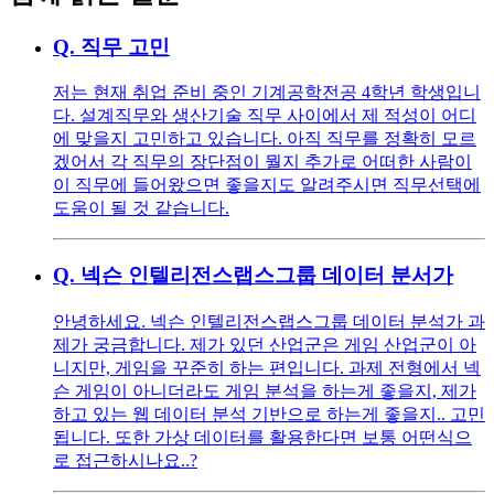
Q.
직무 고민
저는 현재 취업 준비 중인 기계공학전공 4학년 학생입니
다. 설계직무와 생산기술 직무 사이에서 제 적성이 어디
에 맞을지 고민하고 있습니다. 아직 직무를 정확히 모르
겠어서 각 직무의 장단점이 뭘지 추가로 어떠한 사람이
이 직무에 들어왔으면 좋을지도 알려주시면 직무선택에
도움이 될 것 같습니다.
Q.
넥슨 인텔리전스랩스그룹 데이터 분서가
안녕하세요. 넥슨 인텔리전스랩스그룹 데이터 분석가 과
제가 궁금합니다. 제가 있던 산업군은 게임 산업군이 아
니지만, 게임을 꾸준히 하는 편입니다. 과제 전형에서 넥
슨 게임이 아니더라도 게임 분석을 하는게 좋을지, 제가
하고 있는 웹 데이터 분석 기반으로 하는게 좋을지.. 고민
됩니다. 또한 가상 데이터를 활용한다면 보통 어떤식으
로 접근하시나요..?