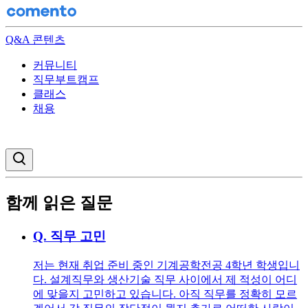
Q&A 콘텐츠
커뮤니티
직무부트캠프
클래스
채용
검색창 열기
함께 읽은 질문
Q.
직무 고민
저는 현재 취업 준비 중인 기계공학전공 4학년 학생입니
다. 설계직무와 생산기술 직무 사이에서 제 적성이 어디
에 맞을지 고민하고 있습니다. 아직 직무를 정확히 모르