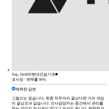
Top_Tier
HD현대건설기계
코사장
∙ 채택률
96
%
채택된 답변
그럴리는 없습니다. 최종 처우까지 끝났다면 거의 게임
이 끝났것과 같습니다. 인사담당자는 중간에서 관리를
하는 것이지 인사권이 없다고 보셔도 됩니다. 탈락하거