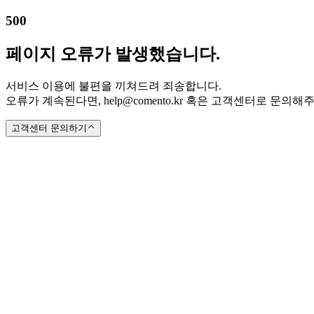
500
페이지 오류가 발생했습니다.
서비스 이용에 불편을 끼쳐드려 죄송합니다.
오류가 계속된다면, help@comento.kr 혹은 고객센터로 문의해
고객센터 문의하기