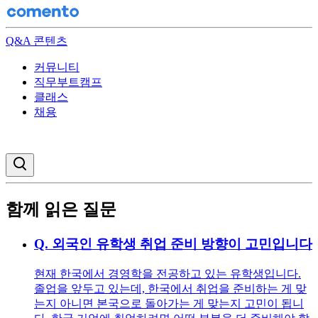
Q&A 콘텐츠
커뮤니티
직무부트캠프
클래스
채용
검색창 열기
함께 읽은 질문
Q.
외국인 유학생 취업 준비 방향이 고민입니다
현재 한국에서 경영학을 전공하고 있는 유학생입니다.
졸업을 앞두고 있는데, 한국에서 취업을 준비하는 게 맞
는지 아니면 본국으로 돌아가는 게 맞는지 고민이 됩니