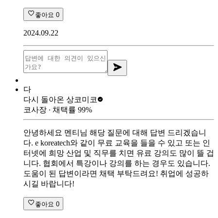
좋아요
0
2024.09.22
다
다시 돌아온 상
코미코
코사장
∙ 채택률
99
%
안녕하세요 멘티님 해당 질문에 대해 답변 드리겠습니
다. e koreatech와 같이 무료 교육을 들을 수 있고 또는 인
터넷에 희망 산업 및 직무를 치면 유료 강의도 많이 뜰 겁
니다. 협회에서 특강이나 강의를 하는 경우도 있습니다.
도움이 된 답변이라면 채택 부탁드려요! 취업에 성공하
시길 바랍니다!
좋아요
0