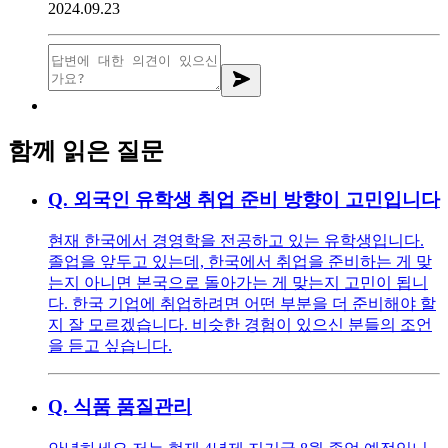
2024.09.23
함께 읽은 질문
Q.
외국인 유학생 취업 준비 방향이 고민입니다
현재 한국에서 경영학을 전공하고 있는 유학생입니다.
졸업을 앞두고 있는데, 한국에서 취업을 준비하는 게 맞
는지 아니면 본국으로 돌아가는 게 맞는지 고민이 됩니
다. 한국 기업에 취업하려면 어떤 부분을 더 준비해야 할
지 잘 모르겠습니다. 비슷한 경험이 있으신 분들의 조언
을 듣고 싶습니다.
Q.
식품 품질관리