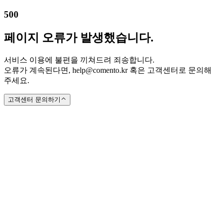
500
페이지 오류가 발생했습니다.
서비스 이용에 불편을 끼쳐드려 죄송합니다.
오류가 계속된다면, help@comento.kr 혹은 고객센터로 문의해
주세요.
고객센터 문의하기