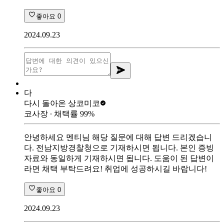
좋아요
0
2024.09.23
다
다시 돌아온 상
코미코
코사장
∙ 채택률
99
%
안녕하세요 멘티님 해당 질문에 대해 답변 드리겠습니
다. 전남지방경찰청으로 기재하시면 됩니다. 본인 증빙
자료와 동일하게 기재하시면 됩니다. 도움이 된 답변이
라면 채택 부탁드려요! 취업에 성공하시길 바랍니다!
좋아요
0
2024.09.23