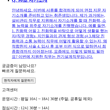
Q.
90초 자기소개
안녕하세요. 이번에 서류를 합격하게 되어 면접 지문 자
기소개를 준비하고 있는 취준생입니다. 제가 과거에는,
설비관리 직무로 지원해서 자기소개를 할 때 친화력, 소
통 능력을 위주로 자기소개를 진행했습니다. 예를 들면,
1. 친화력 어필 2. 친화력을 바탕으로 어떻게 생활을 했는
지(직무 경험x, 지인들과의 관계 형성 경험 o) 3.해당 친
화력과 소통 능력이 직무에 어떻게 활용할 수 있는지, 왜
적합한지 서술 4. 입사 후 포부 이런 식으로 말하면서 최
종합격까지 이어졌는데, 요즘에도 이렇게 말해도 될까
요? 이번에 지원한 직무는 전기설계직무입니다.
궁금증이 남았나요?
빠르게 질문하세요.
현직자에게 질문하기
고객센터
운영시간 : 평일 10시 ~ 18시 30분 (주말, 공휴일 제외)
점심시간 : 12시 30분 ~ 14시