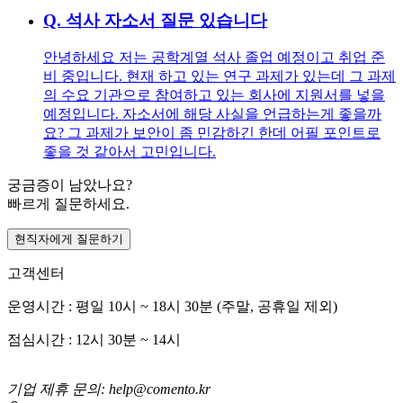
Q.
석사 자소서 질문 있습니다
안녕하세요 저는 공학계열 석사 졸업 예정이고 취업 준
비 중입니다. 현재 하고 있는 연구 과제가 있는데 그 과제
의 수요 기관으로 참여하고 있는 회사에 지원서를 넣을
예정입니다. 자소서에 해당 사실을 언급하는게 좋을까
요? 그 과제가 보안이 좀 민감하긴 한데 어필 포인트로
좋을 것 같아서 고민입니다.
궁금증이 남았나요?
빠르게 질문하세요.
현직자에게 질문하기
고객센터
운영시간 : 평일 10시 ~ 18시 30분 (주말, 공휴일 제외)
점심시간 : 12시 30분 ~ 14시
기업 제휴 문의: help@comento.kr