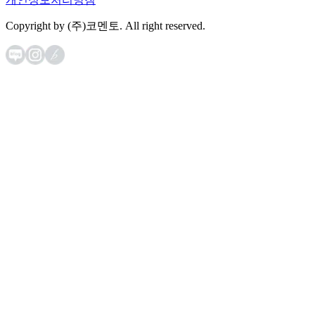
Copyright by (주)코멘토. All right reserved.