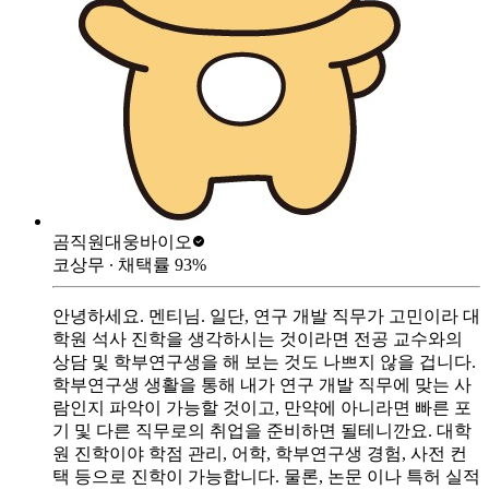
곰직원
대웅바이오
코상무
∙ 채택률
93
%
안녕하세요. 멘티님. 일단, 연구 개발 직무가 고민이라 대
학원 석사 진학을 생각하시는 것이라면 전공 교수와의
상담 및 학부연구생을 해 보는 것도 나쁘지 않을 겁니다.
학부연구생 생활을 통해 내가 연구 개발 직무에 맞는 사
람인지 파악이 가능할 것이고, 만약에 아니라면 빠른 포
기 및 다른 직무로의 취업을 준비하면 될테니깐요. 대학
원 진학이야 학점 관리, 어학, 학부연구생 경험, 사전 컨
택 등으로 진학이 가능합니다. 물론, 논문 이나 특허 실적