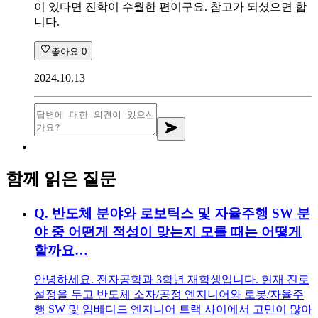
이 있다면 진학이 수월한 편이구요. 참고가 되셨으면 합
니다.
좋아요
0
2024.10.13
함께 읽은 질문
Q.
반도체 분야와 로보틱스 및 자율주행 SW 분
야 중 어떤게 적성이 맞는지 모를 때는 어떻게
할까요…
안녕하세요. 전자공학과 3학년 재학생입니다. 현재 진로
설정을 두고 반도체 소자/공정 엔지니어와 로봇/자율주
행 SW 및 임베디드 엔지니어 트랙 사이에서 고민이 많아