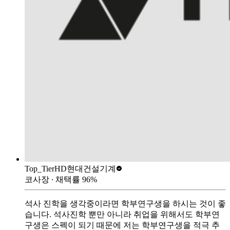
Top_Tier
HD현대건설기계
코사장
∙ 채택률
96
%
석사 진학을 생각중이라면 학부연구생을 하시는 것이 좋
습니다. 석사진학 뿐만 아니라 취업을 위해서도 학부연
구생은 스펙이 되기 때문에 저는 학부연구생을 적극 추