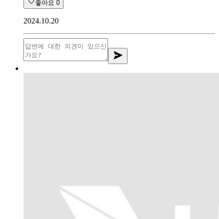
좋아요
0
2024.10.20