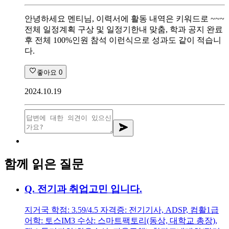
안녕하세요 멘티님, 이력서에 활동 내역은 키워드로 ~~~
전체 일정계획 구상 및 일정기한내 맞춤, 학과 공지 완료
후 전체 100%인원 참석 이런식으로 성과도 같이 적습니
다.
좋아요
0
2024.10.19
함께 읽은 질문
Q.
전기과 취업고민 입니다.
지거국 학점: 3.59/4.5 자격증: 전기기사, ADSP, 컴활1급
어학: 토스IM3 수상: 스마트팩토리(동상, 대학교 총장),