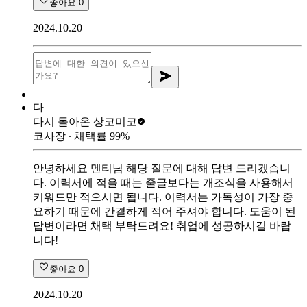
좋아요
0
2024.10.20
다
다시 돌아온 상
코미코
코사장
∙ 채택률
99
%
안녕하세요 멘티님 해당 질문에 대해 답변 드리겠습니
다. 이력서에 적을 때는 줄글보다는 개조식을 사용해서
키워드만 적으시면 됩니다. 이력서는 가독성이 가장 중
요하기 때문에 간결하게 적어 주셔야 합니다. 도움이 된
답변이라면 채택 부탁드려요! 취업에 성공하시길 바랍
니다!
좋아요
0
2024.10.20