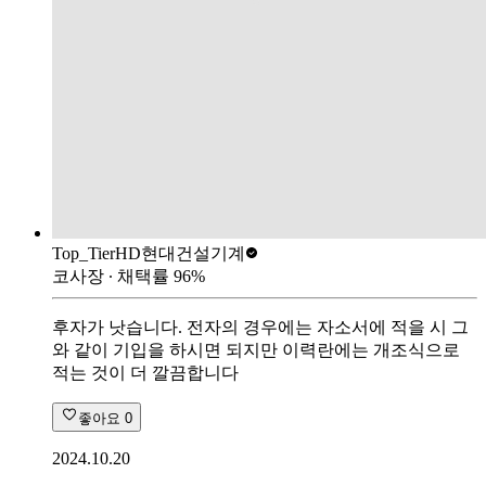
Top_Tier
HD현대건설기계
코사장
∙ 채택률
96
%
후자가 낫습니다. 전자의 경우에는 자소서에 적을 시 그
와 같이 기입을 하시면 되지만 이력란에는 개조식으로
적는 것이 더 깔끔합니다
좋아요
0
2024.10.20