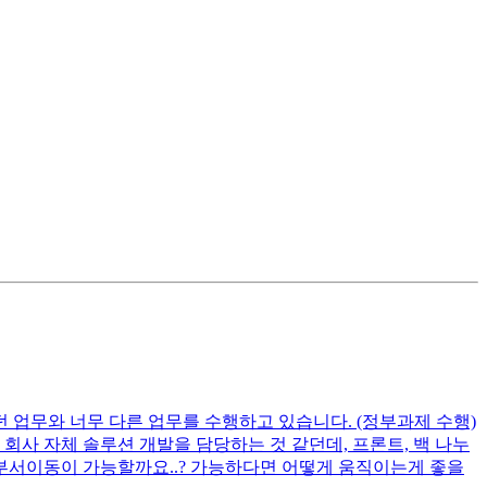
 업무와 너무 다른 업무를 수행하고 있습니다. (정부과제 수행)
회사 자체 솔루션 개발을 담당하는 것 같던데, 프론트, 백 나누
 부서이동이 가능할까요..? 가능하다면 어떻게 움직이는게 좋을