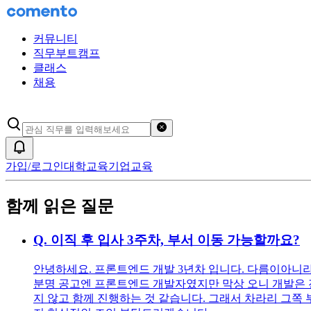
커뮤니티
직무부트캠프
클래스
채용
검색어 초기화
알림
가입/로그인
대학교육
기업교육
함께 읽은 질문
Q.
이직 후 입사 3주차, 부서 이동 가능할까요?
안녕하세요. 프론트엔드 개발 3년차 입니다. 다름이아니라
분명 공고엔 프론트엔드 개발자였지만 막상 오니 개발은 전
지 않고 함께 진행하는 것 같습니다. 그래서 차라리 그쪽