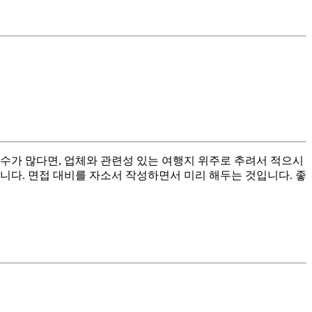
수가 많다면, 업체와 관련성 있는 여행지 위주로 추려서 적으시
니다. 면접 대비를 자소서 작성하면서 미리 해두는 것입니다. 좋