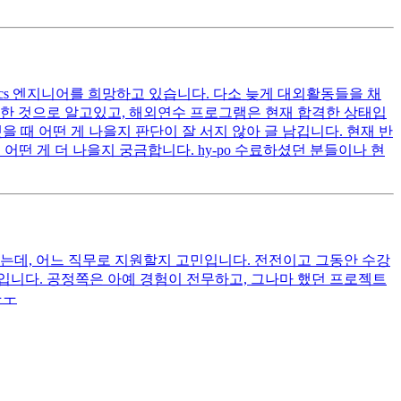
 cs 엔지니어를 희망하고 있습니다. 다소 늦게 대외활동들을 채
 한 것으로 알고있고, 해외연수 프로그램은 현재 합격한 상태입
을 때 어떤 게 나을지 판단이 잘 서지 않아 글 남깁니다. 현재 반
떤 게 더 나을지 궁금합니다. hy-po 수료하셨던 분들이나 현
는데, 어느 직무로 지원할지 고민입니다. 전전이고 그동안 수강
정도입니다. 공정쪽은 아예 경험이 전무하고, 그나마 했던 프로젝트
ㅜㅜ