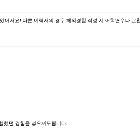
 있어서요! 다른 이력서의 경우 해외경험 작성 시 어학연수나 교
여행했던 경험을 넣으셔도됩니다.