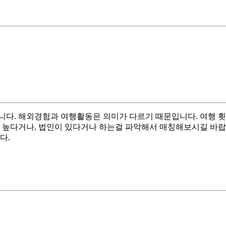
니다. 해외경험과 여행활동은 의미가 다르기 때문입니다. 여행 횟
 높다거나, 법인이 있다거나 하는걸 파악해서 매칭해보시길 바랍
다.