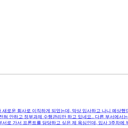
 새로운 회사로 이직하게 되었는데, 막상 입사하고 나니 예상했던
혀 안하고 정부과제 수행관리만 하고 있네요.. 다른 부서에서는 
 부서로 가서 프론트를 담당하고 싶은 제 욕심인데, 입사 3주차에