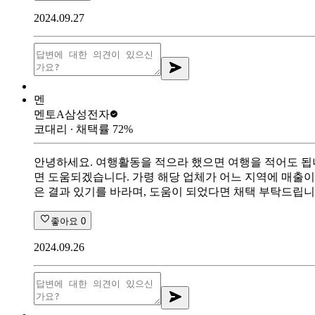
2024.09.27
멘
멘토A
삼성전자
코대리
∙ 채택률
72
%
안녕하세요. 여행활동을 적으라 했으면 여행을 적어도 됩
면 도움되겠습니다. 가령 해당 업체가 어느 지역에 매출이
은 결과 있기를 바라며, 도움이 되었다면 채택 부탁드립니
좋아요
0
2024.09.26