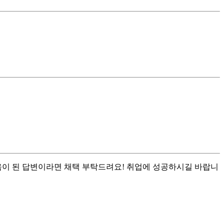
움이 된 답변이라면 채택 부탁드려요! 취업에 성공하시길 바랍니