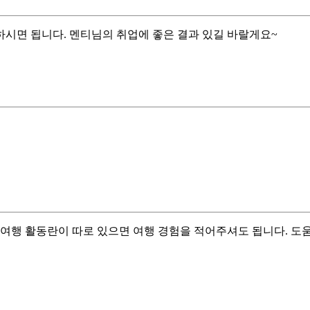
시면 됩니다. 멘티님의 취업에 좋은 결과 있길 바랄게요~
 여행 활동란이 따로 있으면 여행 경험을 적어주셔도 됩니다. 도