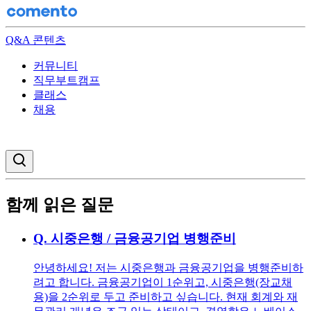
Q&A 콘텐츠
커뮤니티
직무부트캠프
클래스
채용
검색창 열기
함께 읽은 질문
Q.
시중은행 / 금융공기업 병행준비
안녕하세요! 저는 시중은행과 금융공기업을 병행준비하
려고 합니다. 금융공기업이 1순위고, 시중은행(장교채
용)을 2순위로 두고 준비하고 싶습니다. 현재 회계와 재