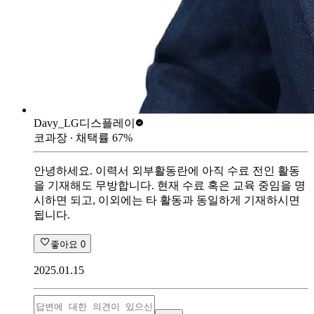
Davy_
LG디스플레이
코과장
∙ 채택률
67
%
안녕하세요. 이력서 외부활동란에 아직 수료 전인 활동
을 기재해도 무방합니다. 현재 수료 혹은 교육 중임을 명
시하면 되고, 이외에는 타 활동과 동일하게 기재하시면
됩니다.
좋아요
0
2025.01.15