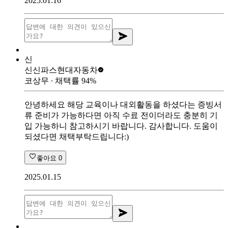
2025.01.16
신
신신파스
현대자동차
코상무
∙ 채택률
94
%
안녕하세요 해당 교육이나 대외활동을 하셨다는 증빙서
류 준비가 가능하다면 아직 수료 전이더라도 충분히 기
입 가능하니 참고하시기 바랍니다. 감사합니다. 도움이
되셨다면 채택부탁드립니다:)
좋아요
0
2025.01.15