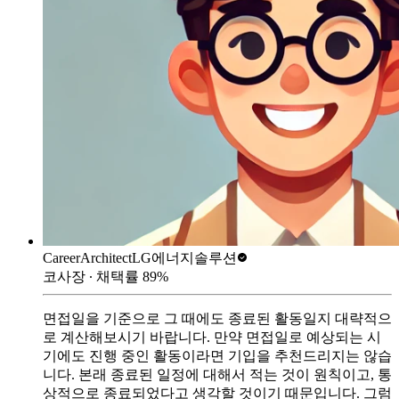
CareerArchitect
LG에너지솔루션
코사장
∙ 채택률
89
%
면접일을 기준으로 그 때에도 종료된 활동일지 대략적으
로 계산해보시기 바랍니다. 만약 면접일로 예상되는 시
기에도 진행 중인 활동이라면 기입을 추천드리지는 않습
니다. 본래 종료된 일정에 대해서 적는 것이 원칙이고, 통
상적으로 종료되었다고 생각할 것이기 때문입니다. 그럼