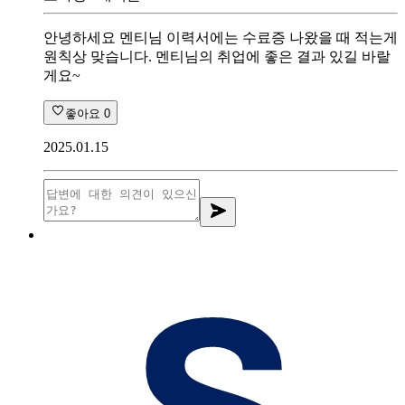
안녕하세요 멘티님 이력서에는 수료증 나왔을 때 적는게
원칙상 맞습니다. 멘티님의 취업에 좋은 결과 있길 바랄
게요~
좋아요
0
2025.01.15