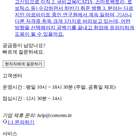
고신입으로 이직 2. 국비교육(CATIA, 스마트팩토리, 로
보틱스 등) 수강하면서 하반기 취준 병행 3. 분야는 다르
지만 아르바이트 중인 연구원에서 계속 일하며, 기사나
다른 자격증 취득 크게 3가지로 바라보고 있는데, 어떤
방향을 선택해야지 공백기를 끝내고 취업에 유의미하게
도움이 될 수 있을까요.
궁금증이 남았나요?
빠르게 질문하세요.
현직자에게 질문하기
고객센터
운영시간 : 평일 10시 ~ 18시 30분 (주말, 공휴일 제외)
점심시간 : 12시 30분 ~ 14시
기업 제휴 문의: help@comento.kr
1:1 문의하기
서비스