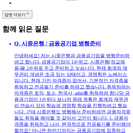
답변 더보기
함께 읽은 질문
Q.
시중은행 / 금융공기업 병행준비
안녕하세요! 저는 시중은행과 금융공기업을 병행준비하
려고 합니다. 금융공기업이 1순위고, 시중은행(장교채
용)을 2순위로 두고 준비하고 싶습니다. 현재 회계와 재
무관리 개념은 조금 있는 상태이고, 경영학은 노베이스
입니다. 현재 가진 자격증이 없어서, 기본적인 자격증을
취득하고 전공필기 준비를 하려고 했습니다. 취득하려는
자격증은 토익, 토스, 한국사, adsp를 취득하려 합니당 금
융공기업이 1순위다 보니까 원래 계획은 회계와 재무관
리 연습서 강의 학습과 경영학 학습을 진행하려고 했습
니다. 근데 시중은행도 병행해서 준비하려면 금융자격증
들도 취득을 해야할 것 같아서 고민이 됩니다. 1. 금융자
격증을 취득하고 나서, 본격적으로 전공필기를 준비해야
할까요? 아니면 하반기까지는 금융공기업에 집중하고