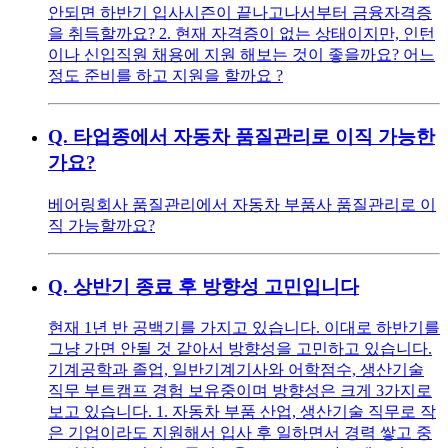
안되면 하반기 입사시즌이 끝나고나서부터 금융자격증
을 취득할까요? 2. 현재 자격증이 없는 상태이지만, 인턴
이나 신입직원 채용에 지원 해보는 것이 좋을까요? 어느
정도 준비를 하고 지원을 할까요 ?
Q.
타업종에서 자동차 품질관리로 이직 가능한
가요?
베어링회사 품질관리에서 자동차 부품사 품질관리로 이
직 가능할까요?
Q.
상반기 종료 후 방향성 고민입니다
현재 1년 반 공백기를 가지고 있습니다. 이대로 하반기를
그냥 가면 안될 것 같아서 방향성을 고민하고 있습니다.
기계공학과 졸업, 일반기계기사와 어학점수, 생산기술
직무 부트캠프 경험 보유중이며 방향성은 크게 3가지로
보고 있습니다. 1. 자동차 부품 산업, 생산기술 직무로 작
은 기업이라도 지원해서 입사 후 일하면서 경력 쌓고 중