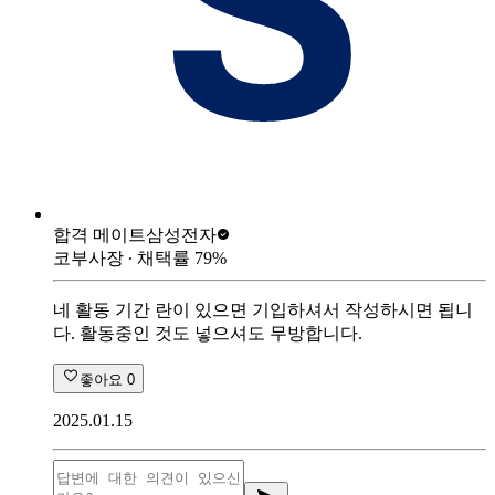
합격 메이트
삼성전자
코부사장
∙ 채택률
79
%
네 활동 기간 란이 있으면 기입하셔서 작성하시면 됩니
다. 활동중인 것도 넣으셔도 무방합니다.
좋아요
0
2025.01.15