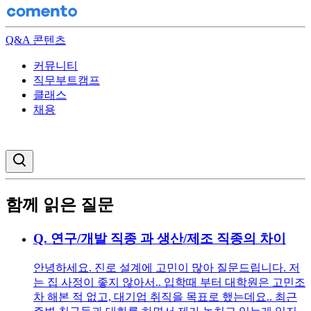
Q&A 콘텐츠
커뮤니티
직무부트캠프
클래스
채용
검색창 열기
함께 읽은 질문
Q.
연구/개발 직종 과 생산/제조 직종의 차이
안녕하세요. 진로 설계에 고민이 많아 질문드립니다. 저
는 집 사정이 좋지 않아서.. 입학때 부터 대학원은 고민조
차 해본 적 없고, 대기업 취직을 목표로 했는데요.. 최근