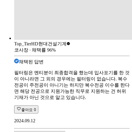
Top_Tier
HD현대건설기계
코사장
∙ 채택률
96
%
채택된 답변
필터링은 멘티분이 최종합격을 했는데 입사포기를 한 것
이 아니라면 그 외의 경우에는 필터링이 없습니다. 복수
전공이 주전공이 아니기는 하지만 복수전공 이수를 한다
면 해당 전공으로 지원가능한 직무로 지원하는 건 허위
기재가 아닌 것으로 알고 있습니다.
좋아요
0
2024.09.12