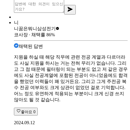
니
니꿈은뭐니
삼성전기
코사장
∙ 채택률
86
%
채택된 답변
지원을 하실 때 해당 직무에 관련 전공 계열과 다르더라
도 사실 지원을 하시는 거는 전혀 무리가 없습니다. 그리
고 그 점 때문에 필터링이 되는 부분도 없고 저 같은 경우
에도 사실 전공계열에 포함된 전공이 아니었음에도 합격
을 했었던 이력들이 꽤 있거든요. 그리고 그게 주전공 복
수 전공 여부와도 크게 상관이 없었던 걸로 기억합니다.
어느 정도 유연하게 적용되는 부분이니 크게 신경 쓰지
않아도 될 것 같습니다.
좋아요
0
2024.09.12