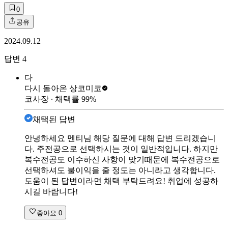
0
공유
2024.09.12
답변
4
다
다시 돌아온 상
코미코
코사장
∙ 채택률
99
%
채택된 답변
안녕하세요 멘티님 해당 질문에 대해 답변 드리겠습니
다. 주전공으로 선택하시는 것이 일반적입니다. 하지만
복수전공도 이수하신 사항이 맞기때문에 복수전공으로
선택하셔도 불이익을 줄 정도는 아니라고 생각합니다.
도움이 된 답변이라면 채택 부탁드려요! 취업에 성공하
시길 바랍니다!
좋아요
0