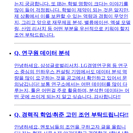
는지 궁금합니다. 또 IB는 학벌 영향이 크다는 이야기를
많이 들어 걱정됩니다. 학벌이 제약이 되는 것은 알지만,
제 상황에서 이를 보완할 수 있는 역량과 경험이 무엇인
지, 그리고 앞으로 재무제표 분석, 밸류에이션, 엑셀 모델
링, 산업 리서치 등 어떤 부분을 우선적으로 키워야 할지
조언 부탁드립니다.
Q.
연구원 데이터 분석
안녕하세요. 삼성글로벌리서치, LG경영연구원 등 연구
소 중심의 인하우스 컨설팅 기업에서도 데이터 분석 역
량을 많이 요구하는 것을 공고에서 확인하고 있어서 문
의남깁니다! 보통 연구소에서는 어떤 데이터를 많이 다
루는지, 툴은 어떤걸 주로 활용하며, 분석한 데이터는 어
떤 곳에 쓰이게 되는지 알고 싶습니다. 감사합니다!!
Q.
경력직 학업/취준 고민 조언 부탁드립니다!!
안녕하세요, 멘토님들의 조언을 구하고자 글을 올립니