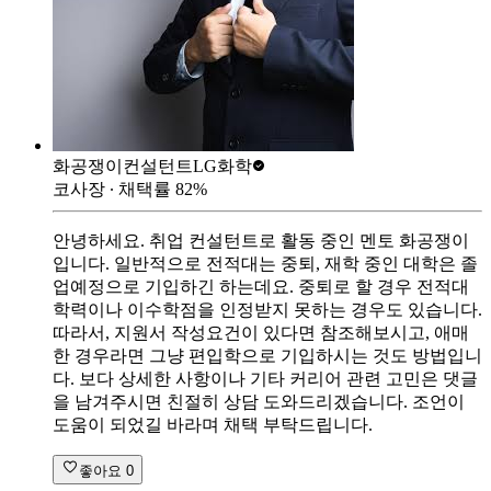
화공쟁이컨설턴트
LG화학
코사장
∙ 채택률
82
%
안녕하세요. 취업 컨설턴트로 활동 중인 멘토 화공쟁이
입니다. 일반적으로 전적대는 중퇴, 재학 중인 대학은 졸
업예정으로 기입하긴 하는데요. 중퇴로 할 경우 전적대
학력이나 이수학점을 인정받지 못하는 경우도 있습니다.
따라서, 지원서 작성요건이 있다면 참조해보시고, 애매
한 경우라면 그냥 편입학으로 기입하시는 것도 방법입니
다. 보다 상세한 사항이나 기타 커리어 관련 고민은 댓글
을 남겨주시면 친절히 상담 도와드리겠습니다. 조언이
도움이 되었길 바라며 채택 부탁드립니다.
좋아요
0