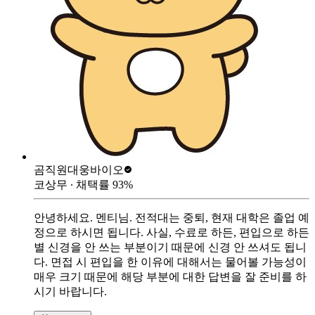
곰직원
대웅바이오
코상무
∙ 채택률
93
%
안녕하세요. 멘티님. 전적대는 중퇴, 현재 대학은 졸업 예
정으로 하시면 됩니다. 사실, 수료로 하든, 편입으로 하든
별 신경을 안 쓰는 부분이기 때문에 신경 안 쓰셔도 됩니
다. 면접 시 편입을 한 이유에 대해서는 물어볼 가능성이
매우 크기 때문에 해당 부분에 대한 답변을 잘 준비를 하
시기 바랍니다.