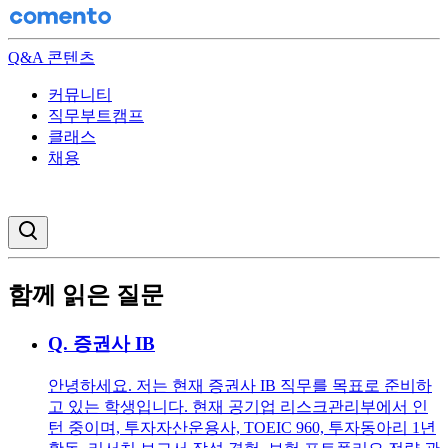
Q&A 콘텐츠
커뮤니티
직무부트캠프
클래스
채용
검색창 열기
함께 읽은 질문
Q.
증권사 IB
안녕하세요. 저는 현재 증권사 IB 직무를 목표로 준비하
고 있는 학생입니다. 현재 공기업 리스크관리부에서 인
턴 중이며, 투자자산운용사, TOEIC 960, 투자동아리 1년