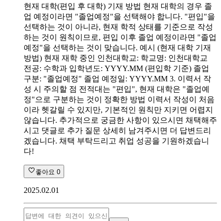
현재 대학(편입 후 대학) 기재 방법 현재 대학의 경우 졸
업 예정이라면 "졸업예정"을 선택해야 합니다. "편입"을
선택하는 것이 아니라, 현재 학적 상태를 기준으로 작성
하는 것이 원칙이므로, 편입 이후 졸업 예정이라면 "졸업
예정"을 선택하는 것이 맞습니다. 예시 (현재 대학 기재
방법) 현재 재학 중인 인천대학교: 학교명: 인천대학교
전공: 수학과 입학년도: YYYY.MM (편입학 기준) 졸업
구분: "졸업예정" 졸업 예정일: YYYY.MM 3. 이력서 작
성 시 주의할 점 전적대는 "편입", 현재 대학은 "졸업예
정"으로 구분하는 것이 정확한 방법 이력서 작성이 처음
이라 헷갈릴 수 있지만, 기본적인 원칙만 지키면 어렵지
않습니다. 추가적으로 궁금한 사항이 있으시면 채택해주
시고 댓글로 추가 질문 상세히 남겨주시면 더 답변드리
겠습니다. 채택 부탁드리고 취업 성공을 기원하겠습니
다!
좋아요
0
2025.02.01