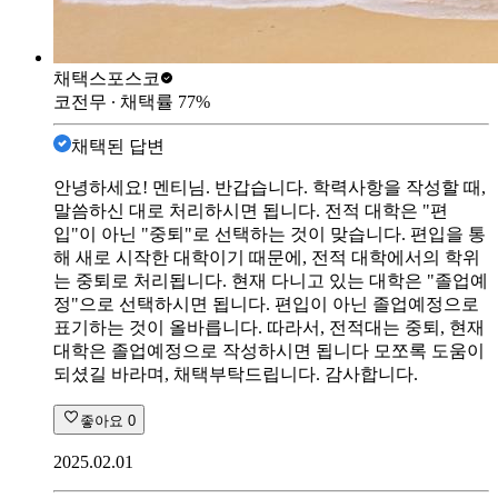
채택스
포스코
코전무
∙ 채택률
77
%
채택된 답변
안녕하세요! 멘티님. 반갑습니다. 학력사항을 작성할 때,
말씀하신 대로 처리하시면 됩니다. 전적 대학은 "편
입"이 아닌 "중퇴"로 선택하는 것이 맞습니다. 편입을 통
해 새로 시작한 대학이기 때문에, 전적 대학에서의 학위
는 중퇴로 처리됩니다. 현재 다니고 있는 대학은 "졸업예
정"으로 선택하시면 됩니다. 편입이 아닌 졸업예정으로
표기하는 것이 올바릅니다. 따라서, 전적대는 중퇴, 현재
대학은 졸업예정으로 작성하시면 됩니다 모쪼록 도움이
되셨길 바라며, 채택부탁드립니다. 감사합니다.
좋아요
0
2025.02.01