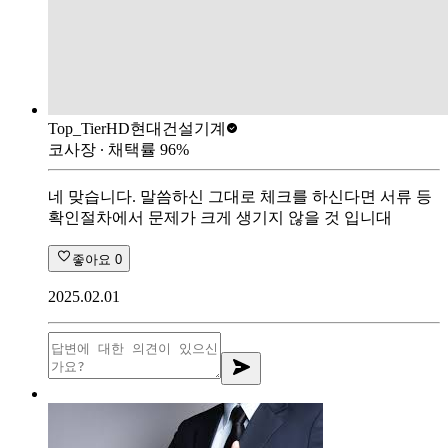
Top_Tier
HD현대건설기계
코사장
∙ 채택률
96
%
네 맞습니다. 말씀하신 그대로 체크를 하신다면 서류 등
확인절차에서 문제가 크게 생기지 않을 것 입니대
좋아요
0
2025.02.01