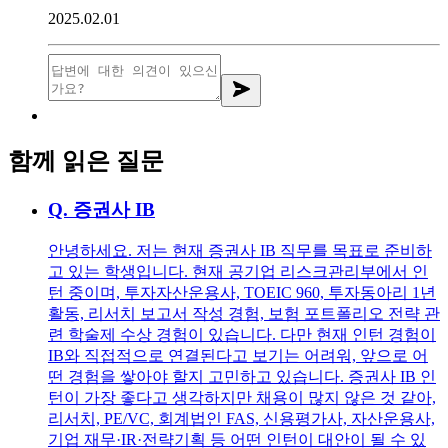
2025.02.01
함께 읽은 질문
Q.
증권사 IB
안녕하세요. 저는 현재 증권사 IB 직무를 목표로 준비하
고 있는 학생입니다. 현재 공기업 리스크관리부에서 인
턴 중이며, 투자자산운용사, TOEIC 960, 투자동아리 1년
활동, 리서치 보고서 작성 경험, 보험 포트폴리오 전략 관
련 학술제 수상 경험이 있습니다. 다만 현재 인턴 경험이
IB와 직접적으로 연결된다고 보기는 어려워, 앞으로 어
떤 경험을 쌓아야 할지 고민하고 있습니다. 증권사 IB 인
턴이 가장 좋다고 생각하지만 채용이 많지 않은 것 같아,
리서치, PE/VC, 회계법인 FAS, 신용평가사, 자산운용사,
기업 재무·IR·전략기획 등 어떤 인턴이 대안이 될 수 있