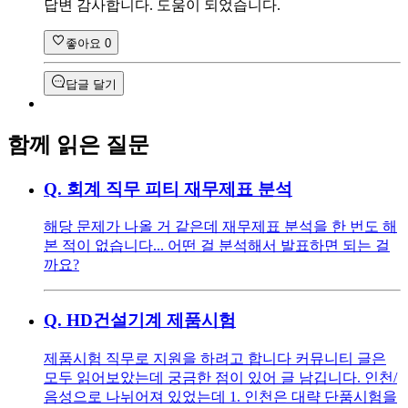
답변 감사합니다. 도움이 되었습니다.
좋아요
0
답글 달기
함께 읽은 질문
Q.
회계 직무 피티 재무제표 분석
해당 문제가 나올 거 같은데 재무제표 분석을 한 번도 해
본 적이 없습니다... 어떤 걸 분석해서 발표하면 되는 걸
까요?
Q.
HD건설기계 제품시험
제품시험 직무로 지원을 하려고 합니다 커뮤니티 글은
모두 읽어보았는데 궁금한 점이 있어 글 남깁니다. 인천/
음성으로 나뉘어져 있었는데 1. 인천은 대략 단품시험을