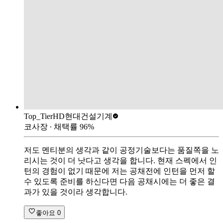
Top_Tier
HD현대건설기계
코사장
∙ 채택률
96
%
저도 멘티분의 생각과 같이 공정기술보다는 품질쪽을 노
리시는 것이 더 낫다고 생각을 합니다. 현재 스펙에서 인
턴의 경험이 없기 때문에 저는 공채전에 인턴을 먼저 할
수 있도록 준비를 하신다면 다음 공채시에는 더 좋은 결
과가 있을 것이라 생각합니다.
좋아요
0