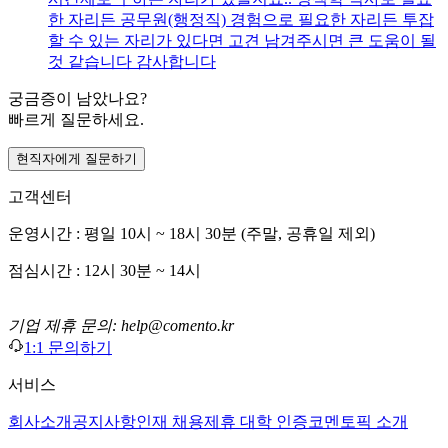
한 자리든 공무원(행정직) 경험으로 필요한 자리든 투잡
할 수 있는 자리가 있다면 고견 남겨주시면 큰 도움이 될
것 같습니다 감사합니다
궁금증이 남았나요?
빠르게 질문하세요.
현직자에게 질문하기
고객센터
운영시간 : 평일 10시 ~ 18시 30분 (주말, 공휴일 제외)
점심시간 : 12시 30분 ~ 14시
기업 제휴 문의: help@comento.kr
1:1 문의하기
서비스
회사소개
공지사항
인재 채용
제휴 대학 인증
코멘토픽 소개