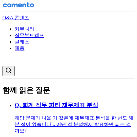
Q&A 콘텐츠
커뮤니티
직무부트캠프
클래스
채용
검색창 열기
함께 읽은 질문
Q.
회계 직무 피티 재무제표 분석
해당 문제가 나올 거 같은데 재무제표 분석을 한 번도 해
본 적이 없습니다... 어떤 걸 분석해서 발표하면 되는 걸
까요?