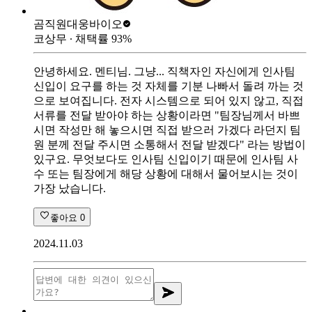
곰직원
대웅바이오
코상무
∙ 채택률
93
%
안녕하세요. 멘티님. 그냥... 직책자인 자신에게 인사팀
신입이 요구를 하는 것 자체를 기분 나빠서 돌려 까는 것
으로 보여집니다. 전자 시스템으로 되어 있지 않고, 직접
서류를 전달 받아야 하는 상황이라면 "팀장님께서 바쁘
시면 작성만 해 놓으시면 직접 받으러 가겠다 라던지 팀
원 분께 전달 주시면 소통해서 전달 받겠다" 라는 방법이
있구요. 무엇보다도 인사팀 신입이기 때문에 인사팀 사
수 또는 팀장에게 해당 상황에 대해서 물어보시는 것이
가장 났습니다.
좋아요
0
2024.11.03