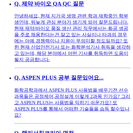
Q.
제약 바이오 QA QC 질문
안녕하세요, 현재 지거국 생명 관련 학과 재학중인 학부
생인데, 뒤늦게 관심 분야가 생기게 되어 질문드립니다.
현재 제약/바이오 품질 생산 관리 직무에서는 화공 생공
을 주로 채용한다는건 알고 있는 사실이나 타과의 경우
에는 아예 경쟁력이나 지원이 무의미할 정도일까요? 또
한 현재 산업안전기사 또는 화학분석기사 취득을 생각하
고 있는데, 해당 분야에서 어떤 기사를 취득하면 도움이
될지 궁금합니다.
Q.
ASPEN PLUS 공부 질문있어요...
화학공학과에서 ASPEN PLUS 사용법을 배우기전 선수
과목들은 공정제어,공정설계 이렇게 2과목 인가요? 그리
고 ASPEN PLUS는 사용법을 익히기 쉬운가요? 또
ASPEN PLUS를 통해서 어떠한 기술들을 습득 할수있나
요?