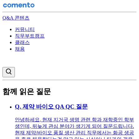
Q&A 콘텐츠
커뮤니티
직무부트캠프
클래스
채용
검색창 열기
함께 읽은 질문
Q.
제약 바이오 QA QC 질문
안녕하세요, 현재 지거국 생명 관련 학과 재학중인 학부
생인데, 뒤늦게 관심 분야가 생기게 되어 질문드립니다.
현재 제약/바이오 품질 생산 관리 직무에서는 화공 생공