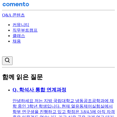
Q&A 콘텐츠
커뮤니티
직무부트캠프
클래스
채용
검색창 열기
함께 읽은 질문
Q.
학석사 통합 연계과정
안녕하세요 저는 지방 국립대학교 냉동공조공학과에 재
학 중인 3학년 학생입니다. 현재 열유동제어실험실에서
학부 연구생을 진행하고 있고 학점은 3.8/4.5에 아직 자격