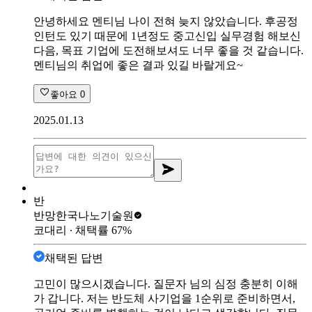
안녕하세요 멘티님 나이 전혀 늦지 않았습니다. 후공정
인턴도 있기 때문에 1년정도 중고신입 실무경험 해보신
다음, 목표 기업에 도전해보셔도 너무 좋을 것 같습니다.
멘티님의 취업에 좋은 결과 있길 바랄게요~
좋아요
0
2025.01.13
반
반망
한국나노기술원
코대리
∙ 채택률
67
%
채택된 답변
고민이 많으시겠습니다. 질문자 님의 심정 충분히 이해
가 갑니다. 저는 반도체 사기업을 1순위로 준비하면서,