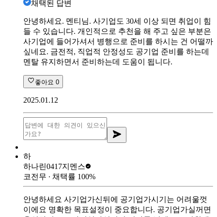
채택된 답변
안녕하세요. 멘티님. 사기업도 30세 이상 되면 취업이 힘
들 수 있습니다. 개인적으로 추천을 해 주고 싶은 부분은
사기업에 들어가셔서 병행으로 준비를 하시는 건 어떨까
싶네요. 금전적, 직업적 안정성도 공기업 준비를 하는데
멘탈 유지하면서 준비하는데 도움이 됩니다.
좋아요
0
2025.01.12
하
하나린0417
지멘스
코전무
∙ 채택률
100
%
안녕하세요 사기업가신뒤에 공기업가시기는 어려울껏
이에요 명확한 목표설정이 중요합니다. 공기업가실꺼면