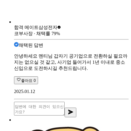
합격 메이트
삼성전자
코부사장
∙ 채택률
79
%
채택된 답변
안녕하세요 멘티님 갑자기 공기업으로 전환하실 필요까
지는 없으실 것 같고, 사기업 들어가서 1년 이내로 중소
신입으로 도전하시길 추천드립니다.
좋아요
0
2025.01.12