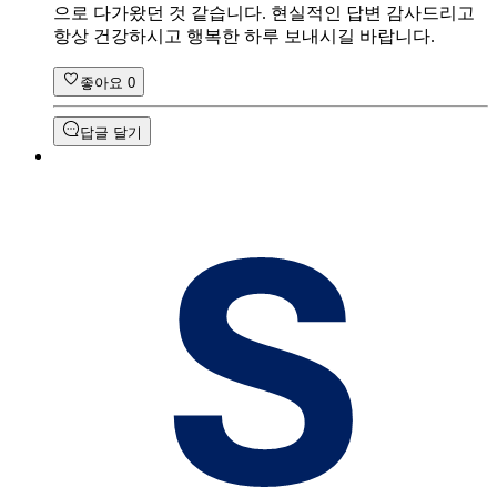
으로 다가왔던 것 같습니다. 현실적인 답변 감사드리고
항상 건강하시고 행복한 하루 보내시길 바랍니다.
좋아요
0
답글 달기