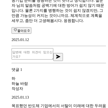
공기업 준비를 병행하는 것이 낫다고 생각합니다. 질문
자 님의 말씀처럼 공백기에 대한 방어가 쉽지 않기 때문
입니다. 물론 2가지를 병행하는 것이 쉽지 않겠지만, 그
만큼 가능성이 커지는 것이니까요. 체계적으로 계획을
세우고, 좀만 더 고생해봅시다. 응원합니다.
좋아요
0
2025.01.12
댓글
1
하
하늘 바람
작성자
2025.01.13
목표했던 반도체 기업에서의 서탈이 미래에 대한 두려움