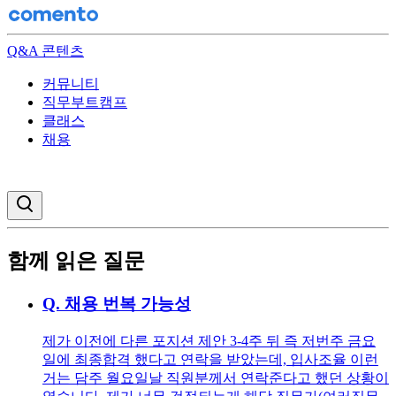
Q&A 콘텐츠
커뮤니티
직무부트캠프
클래스
채용
검색창 열기
함께 읽은 질문
Q.
채용 번복 가능성
제가 이전에 다른 포지션 제안 3-4주 뒤 즉 저번주 금요
일에 최종합격 했다고 연락을 받았는데, 입사조율 이런
거는 담주 월요일날 직원분께서 연락준다고 했던 상황이