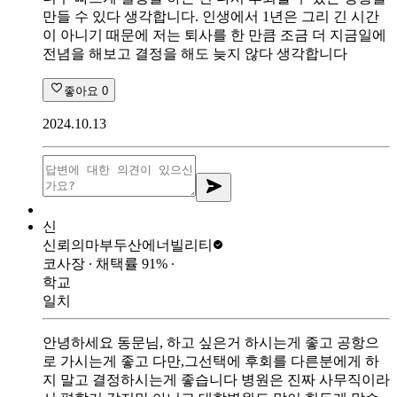
만들 수 있다 생각합니다. 인생에서 1년은 그리 긴 시간
이 아니기 때문에 저는 퇴사를 한 만큼 조금 더 지금일에
전념을 해보고 결정을 해도 늦지 않다 생각합니다
좋아요
0
2024.10.13
신
신뢰의마부
두산에너빌리티
코사장
∙ 채택률
91
%
∙
학교
일치
안녕하세요 동문님, 하고 싶은거 하시는게 좋고 공항으
로 가시는게 좋고 다만,그선택에 후회를 다른분에게 하
지 말고 결정하시는게 좋습니다 병원은 진짜 사무직이라