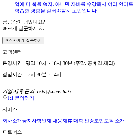
업에 더 힘을 쓸지, 아니면 자바를 수강해서 여러 언어를
학습한 경험을 길러야할지 고민입니다.
궁금증이 남았나요?
빠르게 질문하세요.
현직자에게 질문하기
고객센터
운영시간 : 평일 10시 ~ 18시 30분 (주말, 공휴일 제외)
점심시간 : 12시 30분 ~ 14시
기업 제휴 문의: help@comento.kr
1:1 문의하기
서비스
회사소개
공지사항
인재 채용
제휴 대학 인증
코멘토픽 소개
파트너스