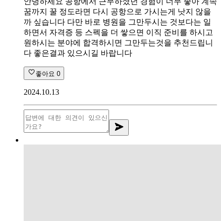
안녕하세요 공항에서 근무하셨던 경험이 너무 좋아 계속
꿈까지 꿀 정도라면 다시 공항으로 가시는게 낫지 않을
까 싶습니다 다만 바로 병원을 그만두시는 것보다는 일
하면서 자격증 등 스펙을 더 쌓으면 이직 준비를 하시고
원하시는 분야에 합격하시면 그만두는것을 추천드립니
다 좋은결과 있으시길 바랍니다
좋아요
0
2024.10.13