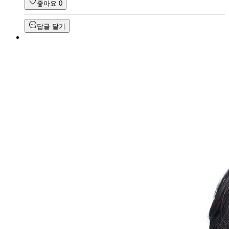
좋아요
0
답글 달기