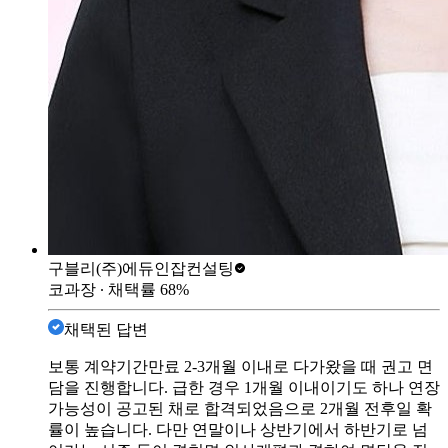
구블리
(주)에듀인잡컨설팅
코과장
∙ 채택률
68
%
채택된 답변
보통 계약기간만료 2-3개월 이내로 다가왔을 때 권고 면
담을 진행합니다. 급한 경우 1개월 이내이기도 하나 연장
가능성이 공고된 채로 합격되었음으로 2개월 전후일 확
률이 높습니다. 다만 연말이나 상반기에서 하반기로 넘