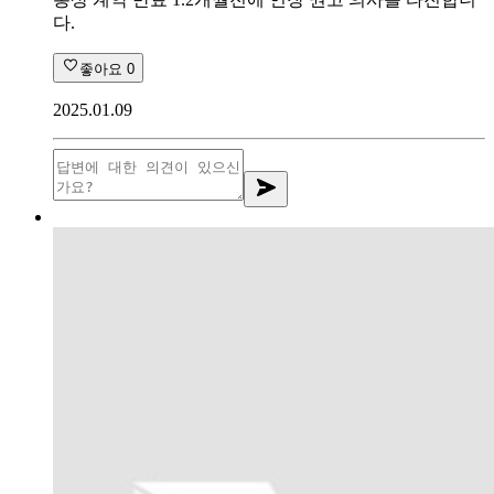
다.
좋아요
0
2025.01.09