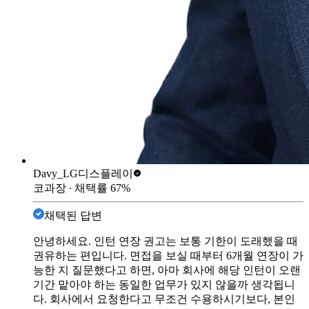
Davy_
LG디스플레이
코과장
∙ 채택률
67
%
채택된 답변
안녕하세요. 인턴 연장 권고는 보통 기한이 도래했을 때
권유하는 편입니다. 면접을 보실 때부터 6개월 연장이 가
능한 지 질문했다고 하면, 아마 회사에 해당 인턴이 오랜
기간 맡아야 하는 동일한 업무가 있지 않을까 생각됩니
다. 회사에서 요청한다고 무조건 수용하시기보다, 본인