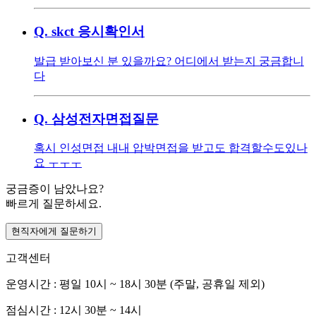
Q.
skct 응시확인서
발급 받아보신 분 있을까요? 어디에서 받는지 궁금합니
다
Q.
삼성전자면접질문
혹시 인성면접 내내 압박면접을 받고도 합격할수도있나
요 ㅜㅜㅜ
궁금증이 남았나요?
빠르게 질문하세요.
현직자에게 질문하기
고객센터
운영시간 : 평일 10시 ~ 18시 30분 (주말, 공휴일 제외)
점심시간 : 12시 30분 ~ 14시