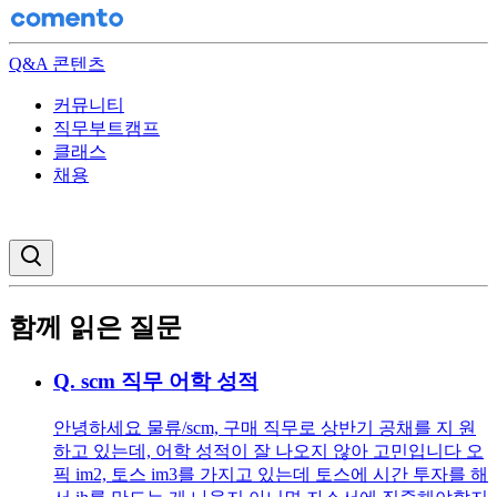
Q&A 콘텐츠
커뮤니티
직무부트캠프
클래스
채용
검색창 열기
함께 읽은 질문
Q.
scm 직무 어학 성적
안녕하세요 물류/scm, 구매 직무로 상반기 공채를 지 원
하고 있는데, 어학 성적이 잘 나오지 않아 고민입니다 오
픽 im2, 토스 im3를 가지고 있는데 토스에 시간 투자를 해