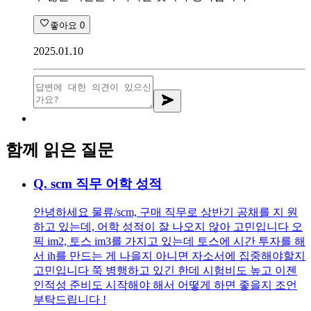
좋아요
0
2025.01.10
함께 읽은 질문
Q.
scm 직무 어학 성적
안녕하세요 물류/scm, 구매 직무로 상반기 공채를 지 원
하고 있는데, 어학 성적이 잘 나오지 않아 고민입니다 오
픽 im2, 토스 im3를 가지고 있는데 토스에 시간 투자를 해
서 ih를 만드는 게 나을지 아니면 자소서에 집중해야할지
고민입니다 쭉 병행하고 있긴 한데 시험비도 높고 이젠
인적성 준비도 시작해야 해서 어떻게 하면 좋을지 조언
부탁드립니다 !