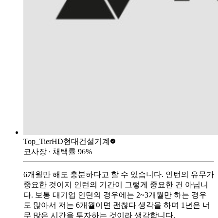
Top_Tier
HD현대건설기계
코사장
∙ 채택률
96
%
6개월만 해도 충분하다고 할 수 있습니다. 인턴의 유무가
중요한 것이지 인턴의 기간이 그렇게 중요한 건 아닙니
다. 보통 대기업 인턴의 경우에는 2~3개월만 하는 경우
도 많아서 저는 6개월이면 괜찮다 생각을 하며 1년은 너
무 많은 시간을 투자하는 것이라 생각합니다.