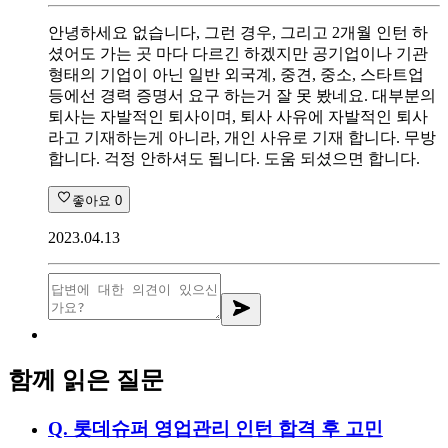
안녕하세요 없습니다, 그런 경우, 그리고 2개월 인턴 하
셨어도 가는 곳 마다 다르긴 하겠지만 공기업이나 기관
형태의 기업이 아닌 일반 외국계, 중견, 중소, 스타트업
등에선 경력 증명서 요구 하는거 잘 못 봤네요. 대부분의
퇴사는 자발적인 퇴사이며, 퇴사 사유에 자발적인 퇴사
라고 기재하는게 아니라, 개인 사유로 기재 합니다. 무방
합니다. 걱정 안하셔도 됩니다. 도움 되셨으면 합니다.
좋아요
0
2023.04.13
함께 읽은 질문
Q.
롯데슈퍼 영업관리 인턴 합격 후 고민