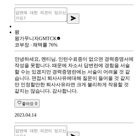
왕
왕가무니자
GMTCK
코부장
∙ 채택률
76
%
안녕하세요, 멘티님. 인턴수료증이 없으면 경력증명서에
작성을 못합니다. 때문에 자소서 답변란에 경험을 서술
할 수는 있겠지만 경력증명란에는 서술이 어려울 것 같
습니다. 면접시 퇴사사유에대해 질문이 들어올 것 같지
만 인정할만한 퇴사사유라면 크게 불리하게 작용할 것
같지는 않습니다. 감사합니다.
좋아요
0
2023.04.14