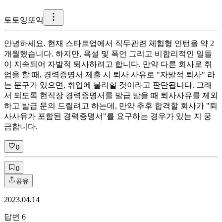
토
토잉또익
안녕하세요. 현재 스타트업에서 직무관련 체험형 인턴을 약 2
개월했습니다. 하지만, 욕설 및 폭언 그리고 비합리적인 일들
이 지속되어 자발적 퇴사하려고 합니다. 만약 다른 회사로 취
업을 할 때, 경력증명서 제출 시 퇴사 사유로 "자발적 퇴사" 라
는 문구가 있으면, 취업에 불리할 것이라고 판단됩니다. 그래
서 되도록 현직장 경력증명서를 발급 받을 때 퇴사사유를 제외
하고 발급 문의 드릴려고 하는데, 만약 추후 합격할 회사가 "퇴
사사유가 포함된 경력증명서"를 요구하는 경우가 있는 지 궁
금합니다.
0
0
공유
2023.04.14
답변
6