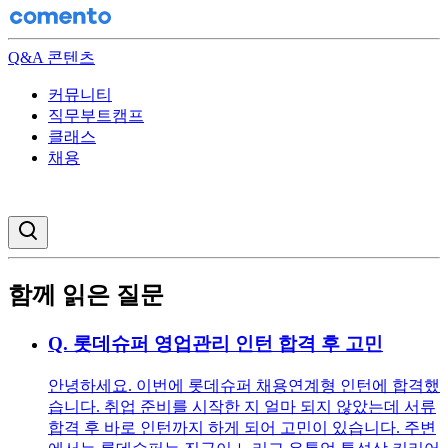
Q&A 콘텐츠
커뮤니티
직무부트캠프
클래스
채용
검색창 열기
함께 읽은 질문
Q.
롯데슈퍼 영업관리 인턴 합격 후 고민
안녕하세요. 이번에 롯데슈퍼 채용연계형 인턴에 합격했
습니다. 취업 준비를 시작한 지 얼마 되지 않았는데 서류
합격 후 바로 인턴까지 하게 되어 고민이 있습니다. 주변