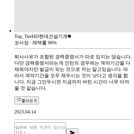
Top_Tier
HD현대건설기계
코사장
∙ 채택률
96
%
퇴사사유가 포함된 경력증명서가 따로 있지는 않습니다.
다만 경력증명서라는게 인턴의 경우에는 계약기간을 다
채워야지만 발급이 되는 것으로 저는 알고있습니다. 따
라서 계약기간을 모두 채우시는 것이 낫다고 생각을 합
니다. 지금 그만두시면 지금까지 버틴 시간이 너무 아까
울 것 같습니다.
좋아요
0
2023.04.14