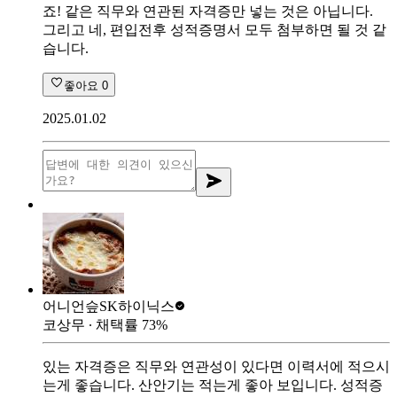
죠! 같은 직무와 연관된 자격증만 넣는 것은 아닙니다.
그리고 네, 편입전후 성적증명서 모두 첨부하면 될 것 같
습니다.
좋아요
0
2025.01.02
어니언슾
SK하이닉스
코상무
∙ 채택률
73
%
있는 자격증은 직무와 연관성이 있다면 이력서에 적으시
는게 좋습니다. 산안기는 적는게 좋아 보입니다. 성적증