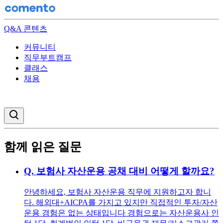
Q&A 콘텐츠
커뮤니티
직무부트캠프
클래스
채용
검색창 열기
함께 읽은 질문
Q.
보험사 자산운용 공채 대비 어떻게 할까요?
안녕하세요, 보험사 자산운용 직무에 지원하고자 합니
다. 해외대+AICPA를 가지고 있지만 직접적인 투자/자산
운용 경험은 없는 상태입니다 경험으로는 자산운용사 인