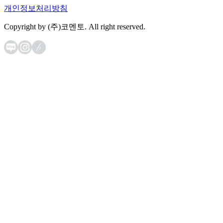
개인정보처리방침
Copyright by (주)코멘토. All right reserved.