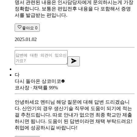
명서 관련된 내용은 인사담당자에게 문의하시는게 가장
정확합니다. 보통은 편입전후 내용을 다 포함해서 증명
서를 발급받는 편입니다.
좋아요
0
2025.01.02
다
다시 돌아온 상
코미코
코사장
∙ 채택률
99
%
안녕하세요 멘티님 해당 질문에 대해 답변 드리겠습니
다. 산안기의 경우 생산기술 직무에 도움이 되기에 적는
걸 추천드립니다. 따로 안내가 없으면 최종 학교만 제출
하시면 됩니다. 도움이 된 답변이라면 채택 부탁드려요!
취업에 성공하시길 바랍니다!