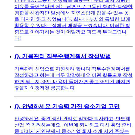
긴 한데요, 그동안 여성복을 해왔는데 우리 회사 지원한
이유를 물어본다면 저는 답변으로 그동안 화려한 다양한
경합을 해왔지만 일상에서 자연스럽게 입을 수 있는 옷
을 디자인 하고 싶었습니다. 회사나 부서의 특별한 날에
활용할 수 있다는 점에서 매력을 느꼈습니다. 이러한 방
향으로 이야기하는 것이 어떨까요 피드백 부탁드립니
다!
Q.
기록관리 직무수행계획서 작성방법
기록관리 신입으로 지원하려 합니다 직무수행계획서를
작성하라고 하는데 너무 막막하네요 어떤 항목으로 작성
하면 되는지, 어떤 내용이 들어가면 좋고 어떤건 빠지면
좋을지 이것저것 궁금합니다
Q.
안녕하세요 기술력 가진 중소기업 고민
안녕하세요. 중견 생산 관리로 일하다 퇴사하고, 반도체
산업 쪽 가려하는데요.. 이번에 퇴사하고 다시 취업 준비
중 아버지 지인분께서 중소기업 회사 소개 시켜 주셨는