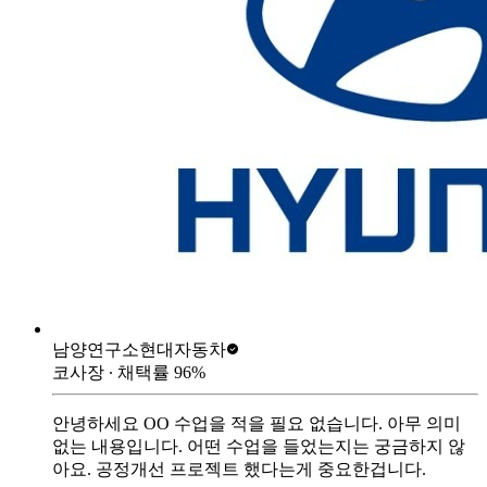
남양연구소
현대자동차
코사장
∙ 채택률
96
%
안녕하세요 OO 수업을 적을 필요 없습니다. 아무 의미
없는 내용입니다. 어떤 수업을 들었는지는 궁금하지 않
아요. 공정개선 프로젝트 했다는게 중요한겁니다.