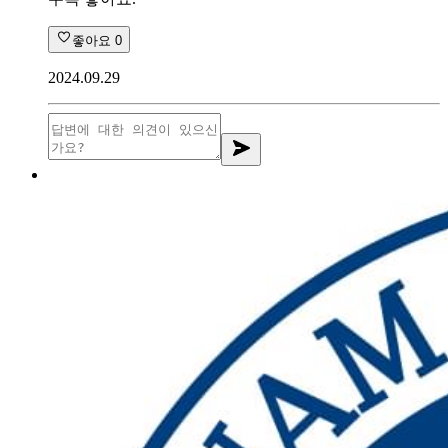
좋아요
0
2024.09.29