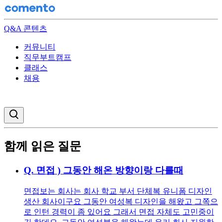
Q&A 콘텐츠
커뮤니티
직무부트캠프
클래스
채용
검색창 열기
함께 읽은 질문
Q.
면접 ) 그동안 해온 방향이랑 다를때
면접보는 회사는 회사 학교 부서 단체복 유니폼 디자인
생산 회사이구요 그동안 여성복 디자인을 해왔고 그쪽으
로 인턴 경력이 좀 있어요 그래서 면접 자체도 고민중이