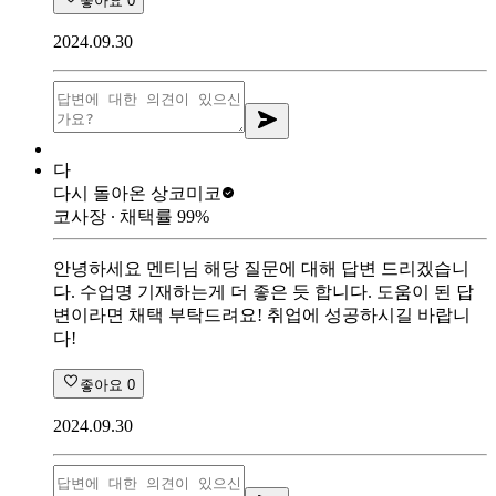
좋아요
0
2024.09.30
다
다시 돌아온 상
코미코
코사장
∙ 채택률
99
%
안녕하세요 멘티님 해당 질문에 대해 답변 드리겠습니
다. 수업명 기재하는게 더 좋은 듯 합니다. 도움이 된 답
변이라면 채택 부탁드려요! 취업에 성공하시길 바랍니
다!
좋아요
0
2024.09.30