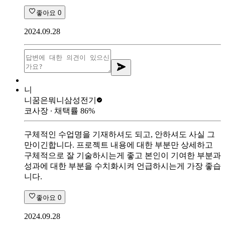
좋아요
0
2024.09.28
니
니꿈은뭐니
삼성전기
코사장
∙ 채택률
86
%
구체적인 수업명을 기재하셔도 되고, 안하셔도 사실 그
만이긴합니다. 프로젝트 내용에 대한 부분만 상세하고
구체적으로 잘 기술하시는게 좋고 본인이 기여한 부분과
성과에 대한 부분을 수치화시켜 언급하시는게 가장 좋습
니다.
좋아요
0
2024.09.28