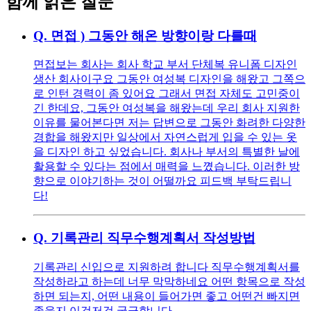
함께 읽은 질문
Q.
면접 ) 그동안 해온 방향이랑 다를때
면접보는 회사는 회사 학교 부서 단체복 유니폼 디자인
생산 회사이구요 그동안 여성복 디자인을 해왔고 그쪽으
로 인턴 경력이 좀 있어요 그래서 면접 자체도 고민중이
긴 한데요, 그동안 여성복을 해왔는데 우리 회사 지원한
이유를 물어본다면 저는 답변으로 그동안 화려한 다양한
경합을 해왔지만 일상에서 자연스럽게 입을 수 있는 옷
을 디자인 하고 싶었습니다. 회사나 부서의 특별한 날에
활용할 수 있다는 점에서 매력을 느꼈습니다. 이러한 방
향으로 이야기하는 것이 어떨까요 피드백 부탁드립니
다!
Q.
기록관리 직무수행계획서 작성방법
기록관리 신입으로 지원하려 합니다 직무수행계획서를
작성하라고 하는데 너무 막막하네요 어떤 항목으로 작성
하면 되는지, 어떤 내용이 들어가면 좋고 어떤건 빠지면
좋을지 이것저것 궁금합니다