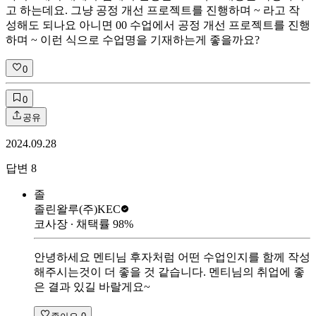
고 하는데요. 그냥 공정 개선 프로젝트를 진행하며 ~ 라고 작
성해도 되나요 아니면 00 수업에서 공정 개선 프로젝트를 진행
하며 ~ 이런 식으로 수업명을 기재하는게 좋을까요?
0
0
공유
2024.09.28
답변
8
졸
졸린왈루
(주)KEC
코사장
∙ 채택률
98
%
안녕하세요 멘티님 후자처럼 어떤 수업인지를 함께 작성
해주시는것이 더 좋을 것 같습니다. 멘티님의 취업에 좋
은 결과 있길 바랄게요~