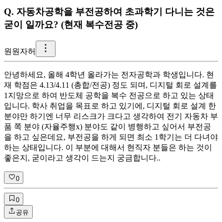
Q.
자동차공학을 부전공하여 초과학기 다니는 것은
굳이 일까요? (현재 복수전공 중)
원
원자허
안녕하세요, 올해 4학년 올라가는 전자공학과 학생입니다. 현
재 학점은 4.13/4.11 (총합/전공) 정도 되며, 디지털 회로 설계를
1지망으로 하여 반도체 공학을 복수 전공으로 하고 있는 상태
입니다. 학사 취업을 목표로 하고 있기에, 디지털 회로 설계 한
분야만 하기엔 너무 리스크가 크다고 생각하여 전기 자동차 부
품 쪽 분야 (자율주행x) 분야도 같이 병행하고 싶어서 부전공
을 하고 싶은데요, 부전공을 하게 되면 최소 1학기는 더 다녀야
하는 상태입니다. 이 부분에 대해서 현직자 분들은 하는 것이
좋은지, 굳이라고 생각이 드는지 궁금합니다..
0
0
공유