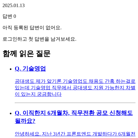
2025.01.13
답변
0
아직 등록된 답변이 없어요.
로그인하고 첫 답변을 남겨보세요.
함께 읽은 질문
Q.
기술영업
공대생도 제가 알기론 기술영업도 채용도 간혹 하는걸로
있는데 기술영업 직무에서 공대생도 지원 가능한지 차별
이 있는지 궁금함니다
Q.
이직한지 6개월차, 직무전환 공모 신청해도
될까요?
안녕하세요. 지난 3년간 프론트엔드 개발하다가 6개월전