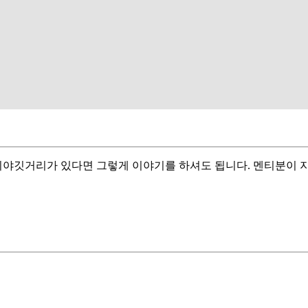
 이야깃거리가 있다면 그렇게 이야기를 하셔도 됩니다. 멘티분이 