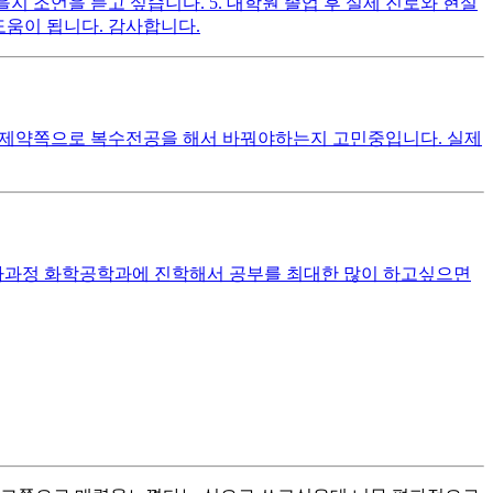
을지 조언을 듣고 싶습니다. 5. 대학원 졸업 후 실제 진로와 현실
도움이 됩니다. 감사합니다.
이오 제약쪽으로 복수전공을 해서 바꿔야하는지 고민중입니다. 실제
석사과정 화학공학과에 진학해서 공부를 최대한 많이 하고싶으면