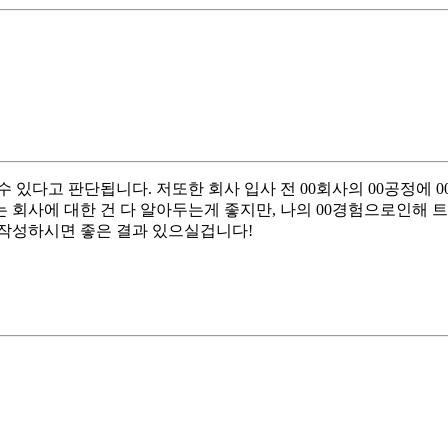
 있다고 판단됩니다. 저또한 회사 입사 전 00회사의 00공정에 
 회사에 대한 건 다 알아두는게 좋지만, 나의 00경험으로인해 
 작성하시면 좋은 결과 있으실겁니다!