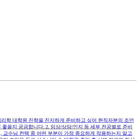
심리학 대학원 진학을 진지하게 준비하고 싶어 현직자분의 조언
좋을지 궁금합니다. 2. 임상/상담/인지 등 세부 전공별로 준비
험, 교수님 컨택 중 어떤 부분이 가장 중요하게 작용하는지 알고