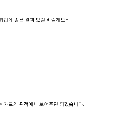
취업에 좋은 결과 있길 바랄게요~
는 카드의 관점에서 보여주면 되겠습니다.