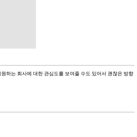
지원하는 회사에 대한 관심도를 보여줄 수도 있어서 괜찮은 방향