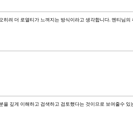
오히려 더 로열티가 느껴지는 방식이라고 생각합니다. 멘티님의 
분을 깊게 이해하고 검색하고 검토했다는 것이므로 보여줄수 있