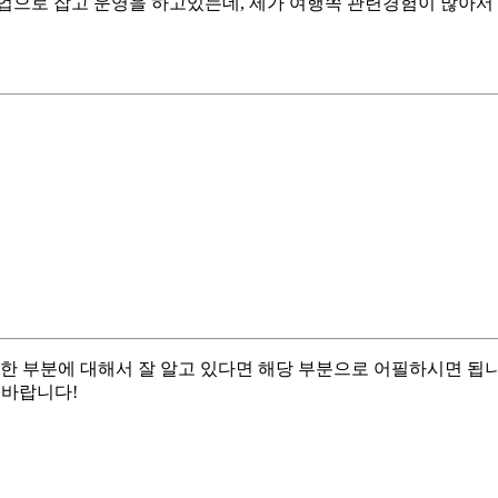
으로 잡고 운영을 하고있는데, 제가 여행쪽 관련경험이 많아서
한 부분에 대해서 잘 알고 있다면 해당 부분으로 어필하시면 됩니
 바랍니다!