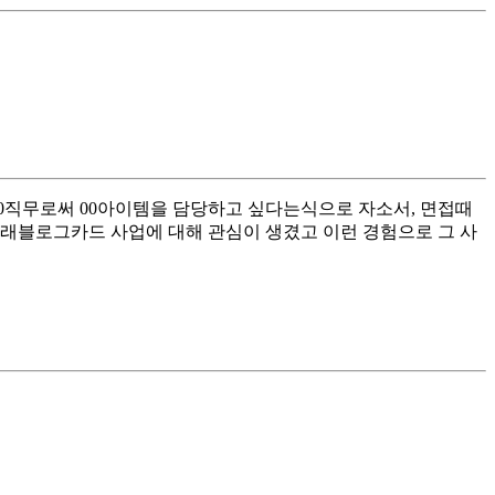
00직무로써 00아이템을 담당하고 싶다는식으로 자소서, 면접때
트래블로그카드 사업에 대해 관심이 생겼고 이런 경험으로 그 사