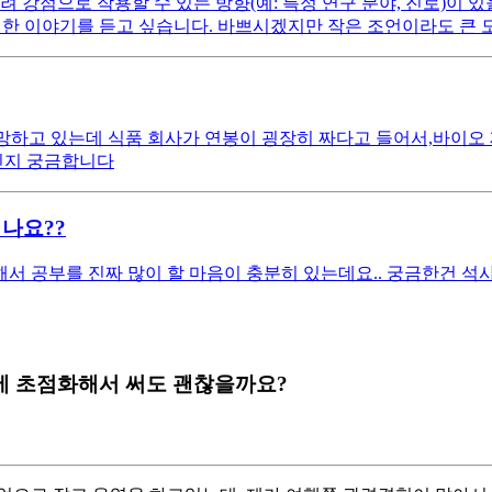
려 강점으로 작용할 수 있는 방향(예: 특정 연구 분야, 진로)이 있
솔직한 이야기를 듣고 싶습니다. 바쁘시겠지만 작은 조언이라도 큰 
 희망하고 있는데 식품 회사가 연봉이 굉장히 짜다고 들어서,바
 인지 궁금합니다
나요??
서 공부를 진짜 많이 할 마음이 충분히 있는데요.. 궁금한건 
에 초점화해서 써도 괜찮을까요?