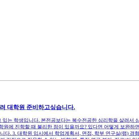
살려 대학원 준비하고싶습니다.
 있는 학생입니다. 본전공보다는 복수전공한 심리학을 살려서 
학원에 진학할 때 불리한 점이 있을까요? 있다면 어떻게 보완하면 
다. 3. 대학원 입시에서 학업계획서, 면접, 학부 연구실(랩) 경