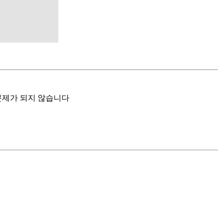
문제가 되지 않습니다