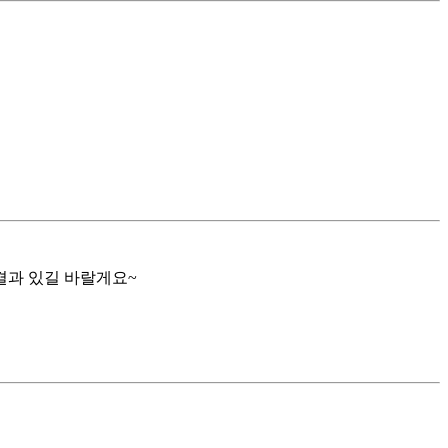
결과 있길 바랄게요~