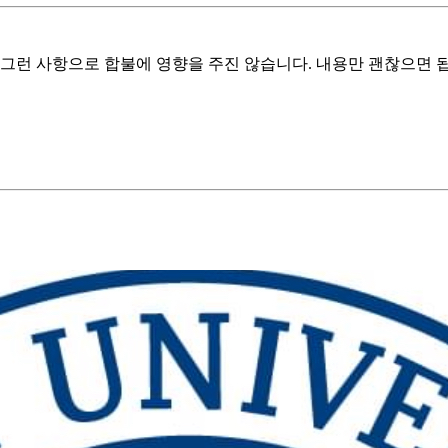
그런 사항으로 합불에 영향을 주진 않습니다. 내용만 괜찮으면 