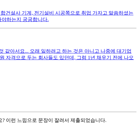
서 종합건설사 기계, 전기설비 시공쪽으로 취업 가자고 말씀하셨는
아봐야하는지 궁굼합니다.
 같아서요... 오래 일하려고 하는 것은 아니고 나중에 대기업
원 자격으로 두는 회사들도 있던데, 그럼 1년 채우기 전에 나오
까요? 이런 느낌으로 문장이 잘려서 제출되었습니다.