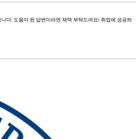
됩니다. 도움이 된 답변이라면 채택 부탁드려요! 취업에 성공하