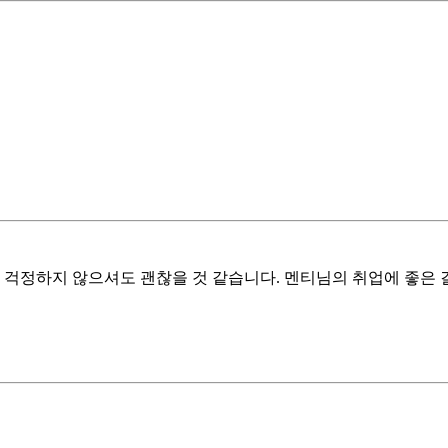
 걱정하지 않으셔도 괜찮을 것 같습니다. 멘티님의 취업에 좋은 