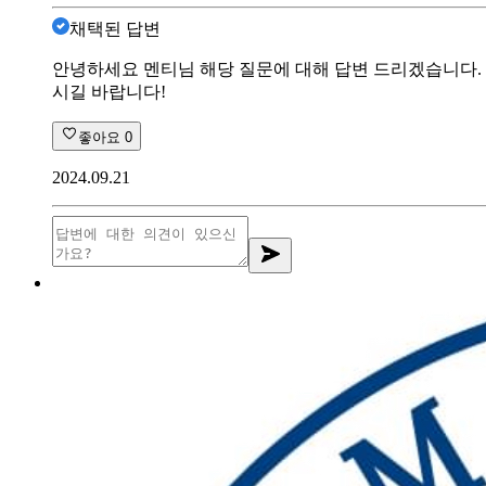
채택된 답변
안녕하세요 멘티님 해당 질문에 대해 답변 드리겠습니다. 
시길 바랍니다!
좋아요
0
2024.09.21