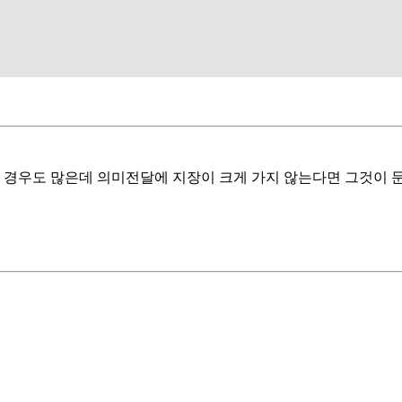
린 경우도 많은데 의미전달에 지장이 크게 가지 않는다면 그것이 