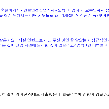
 건축설비기사 - 건설안전산업기사 - 오픽 IH 입니다. 교수님께
용을 찾기 위해서는 어떤 키워드로(ex. 기계설비안전관리 등) 찾
데요... 사실 인턴으로 제안 주신 것인 줄 알았는데 정규직인 것
 것이 신입 지원에 불리한 것이 있을까요? 경력 1년 이하를 지
위로 한 줄이 띄어진 상태로 제출했는데, 합불여부에 영향이 있을