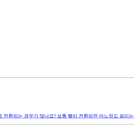
 전환되는 경우가 많나요? 보통 빨리 전환되면 어느정도 걸리